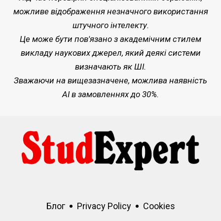
можливе відображення незначного використання
штучного інтелекту.
Це може бути пов'язано з академічним стилем
викладу наукових джерел, який деякі системи
визначають як ШІ.
Зважаючи на вищезазначене, можлива наявність
AI в замовленнях до 30%.
Блог
Privacy Policy
Cookies