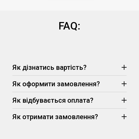
FAQ:
Як дізнатись вартість?
Як оформити замовлення?
Як відбувається оплата?
Як отримати замовлення?