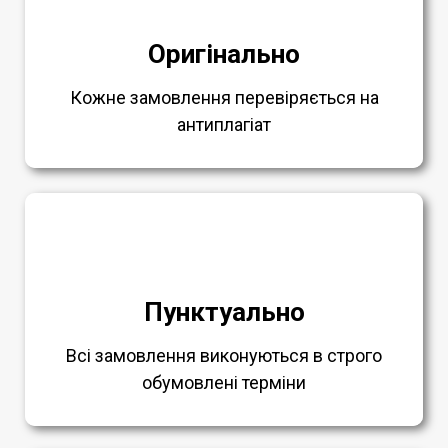
Оригінально
Кожне замовлення перевіряється на
антиплагіат
Пунктуально
Всі замовлення виконуються в строго
обумовлені терміни