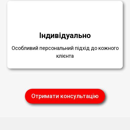
Індивідуально
Особливий персональний підхід до кожного
клієнта
Отримати консультацію