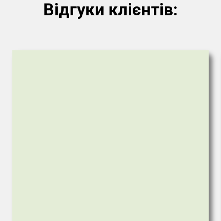
Відгуки клієнтів: