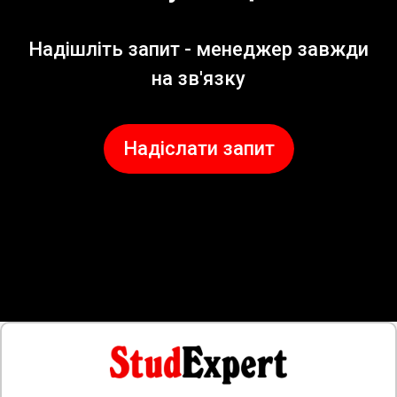
Надішліть запит - менеджер завжди
на зв'язку
Надіслати запит