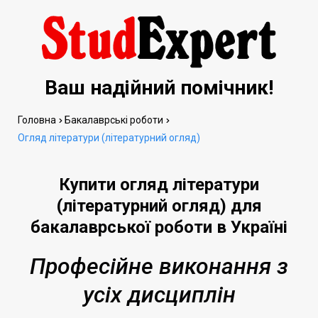
Ваш надійний помічник!
Головна
Бакалаврські роботи
Огляд літератури (літературний огляд)
Купити огляд літератури
(літературний огляд) для
бакалаврської роботи в Україні
Професійне виконання з
усіх дисциплін