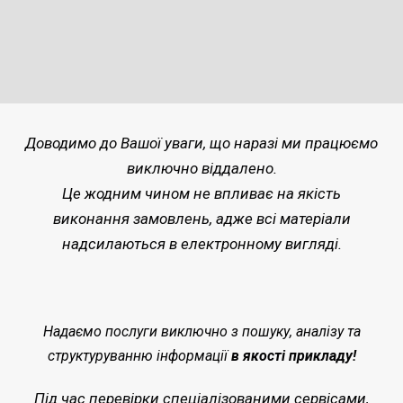
Доводимо до Вашої уваги, що наразі ми працюємо
виключно віддалено.
Це жодним чином не впливає на якість
виконання замовлень, адже всі матеріали
надсилаються в електронному вигляді.
Надаємо послуги виключно з пошуку, аналізу та
структуруванню інформації
в якості прикладу!
Під час перевірки спеціалізованими сервісами,