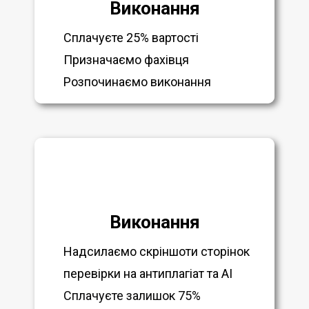
Виконання
Сплачуєте 25% вартості
Призначаємо фахівця
Розпочинаємо виконання
Виконання
Надсилаємо скріншоти сторінок
перевірки на антиплагіат та AI
Сплачуєте залишок 75%