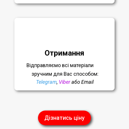
Отримання
Відправляємо всі матеріали
зручним
для Вас способом:
Telegram
,
Viber
або Email
Дізнатись ціну