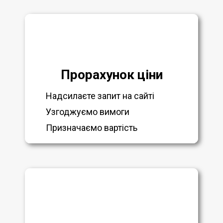
Прорахунок ціни
Надсилаєте запит на сайті
Узгоджуємо вимоги
Призначаємо вартість