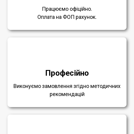
Працюємо офіційно.
Оплата на ФОП рахунок.
Професійно
Виконуємо замовлення згідно методичних
рекомендацій