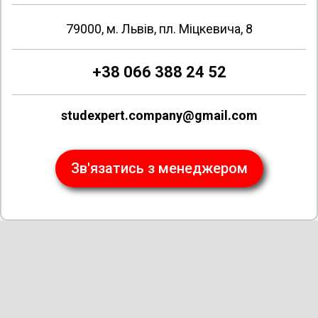
79000, м. Львів, пл. Міцкевича, 8
+38 066 388 24 52
studexpert.company@gmail.com
Зв'язатись з менеджером