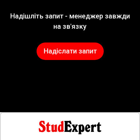
Надішліть запит - менеджер завжди
на зв'язку
Надіслати запит