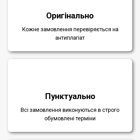
Оригінально
Кожне замовлення перевіряється на
антиплагіат
Пунктуально
Всі замовлення виконуються в строго
обумовлені терміни