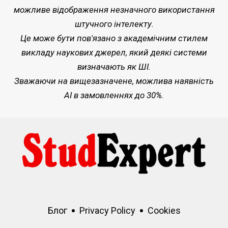
можливе відображення незначного використання
штучного інтелекту.
Це може бути пов'язано з академічним стилем
викладу наукових джерел, який деякі системи
визначають як ШІ.
Зважаючи на вищезазначене, можлива наявність
AI в замовленнях до 30%.
Блог
Privacy Policy
Cookies