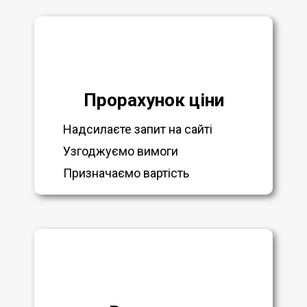
Прорахунок ціни
Надсилаєте запит на сайті
Узгоджуємо вимоги
Призначаємо вартість