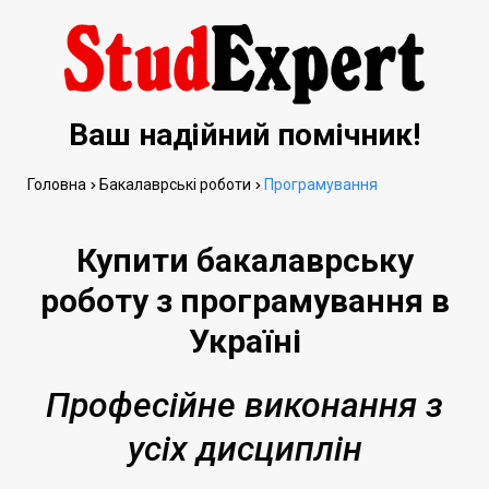
Ваш надійний помічник!
Головна
Бакалаврські роботи
Програмування
Купити бакалаврську
роботу з програмування в
Україні
Професійне виконання з
усіх дисциплін