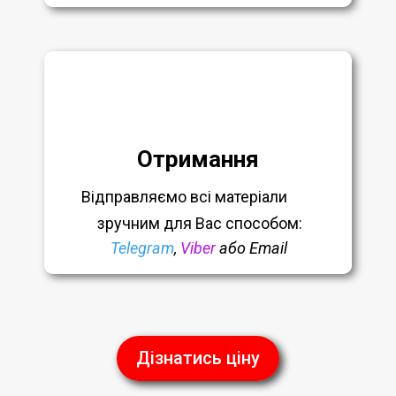
Отримання
Відправляємо всі матеріали
зручним
для Вас способом:
Telegram
,
Viber
або Email
Дізнатись ціну