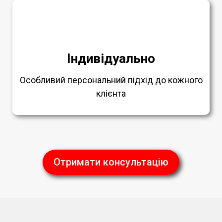
Індивідуально
Особливий персональний підхід до кожного
клієнта
Отримати консультацію