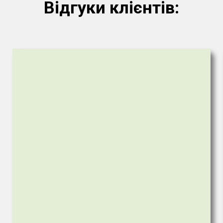
Відгуки клієнтів: