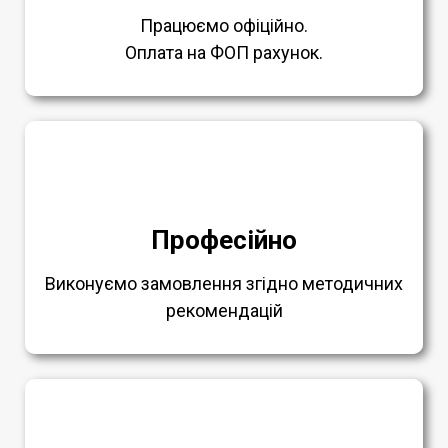
Працюємо офіційно.
Оплата на ФОП рахунок.
Професійно
Виконуємо замовлення згідно методичних
рекомендацій