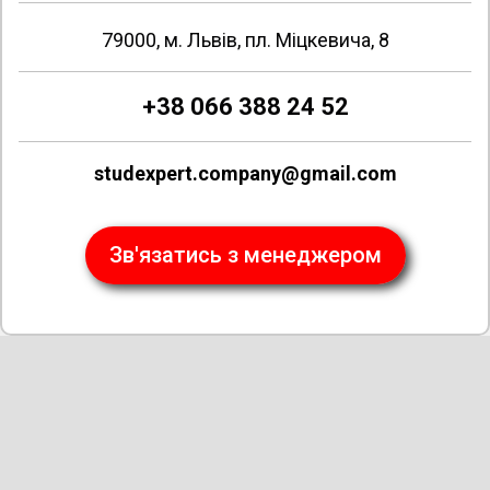
79000, м. Львів, пл. Міцкевича, 8
+38 066 388 24 52
studexpert.company@gmail.com
Зв'язатись з менеджером