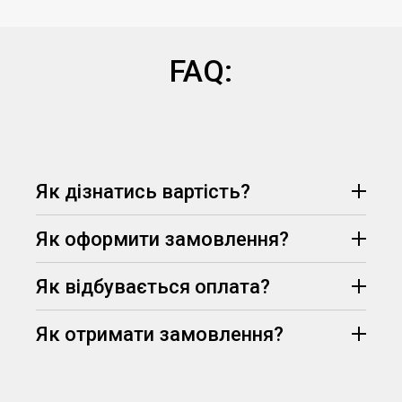
FAQ:
Як дізнатись вартість?
Як оформити замовлення?
Як відбувається оплата?
Як отримати замовлення?