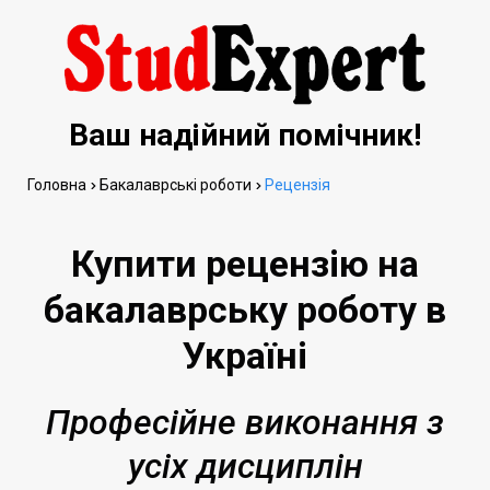
Ваш надійний помічник!
Головна
Бакалаврські роботи
Рецензія
Купити рецензію на
бакалаврську роботу в
Україні
Професійне виконання з
усіх дисциплін