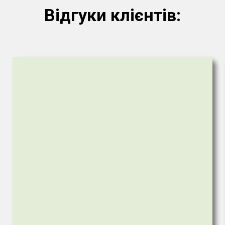
Відгуки клієнтів: