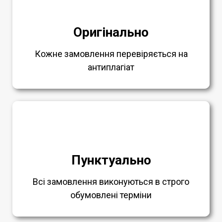
Оригінально
Кожне замовлення перевіряється на
антиплагіат
Пунктуально
Всі замовлення виконуються в строго
обумовлені терміни