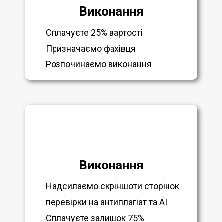
Виконання
Сплачуєте 25% вартості
Призначаємо фахівця
Розпочинаємо виконання
Виконання
Надсилаємо скріншоти сторінок
перевірки на антиплагіат та AI
Сплачуєте залишок 75%