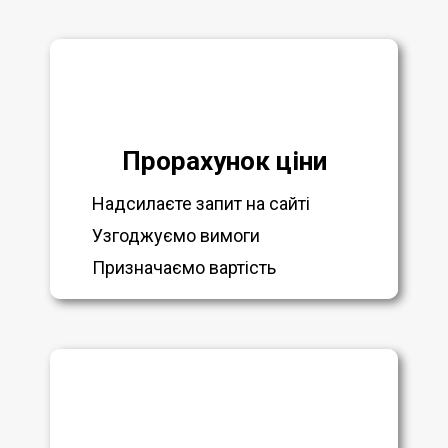
Прорахунок ціни
Надсилаєте запит на сайті
Узгоджуємо вимоги
Призначаємо вартість