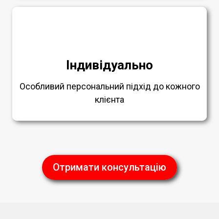
Індивідуально
Особливий персональний підхід до кожного
клієнта
Отримати консультацію