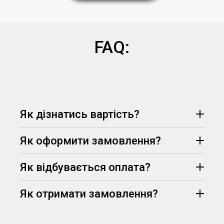
FAQ:
Як дізнатись вартість?
Як оформити замовлення?
Як відбувається оплата?
Як отримати замовлення?