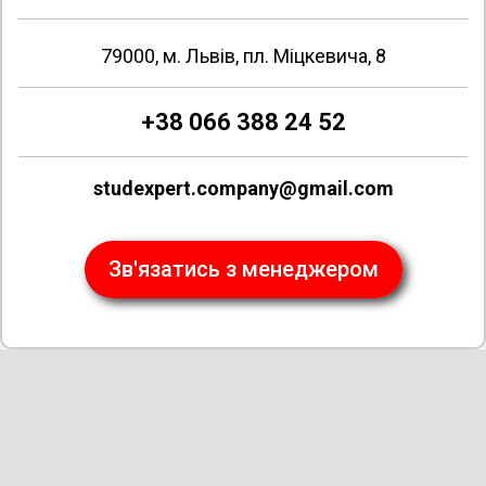
79000, м. Львів, пл. Міцкевича, 8
+38 066 388 24 52
studexpert.company@gmail.com
Зв'язатись з менеджером