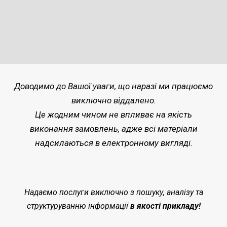
Доводимо до Вашої уваги, що наразі ми працюємо
виключно віддалено.
Це жодним чином не впливає на якість
виконання замовлень, адже всі матеріали
надсилаються в електронному вигляді.
Надаємо послуги виключно з пошуку, аналізу та
структуруванню інформації
в якості прикладу!