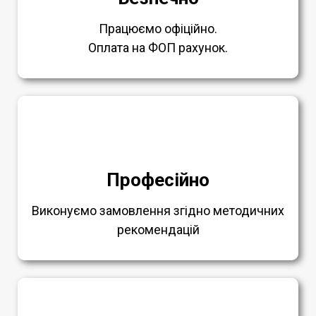
Працюємо офіційно.
Оплата на ФОП рахунок.
Професійно
Виконуємо замовлення згідно методичних
рекомендацій