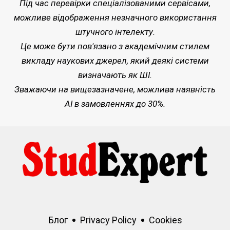
Під час перевірки спеціалізованими сервісами,
можливе відображення незначного використання
штучного інтелекту.
Це може бути пов'язано з академічним стилем
викладу наукових джерел, який деякі системи
визначають як ШІ.
Зважаючи на вищезазначене, можлива наявність
AI в замовленнях до 30%.
Блог
Privacy Policy
Cookies