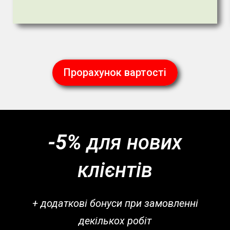
Прорахунок вартості
-5%
для нових
клієнтів
+ додаткові бонуси при замовленні
декількох робіт