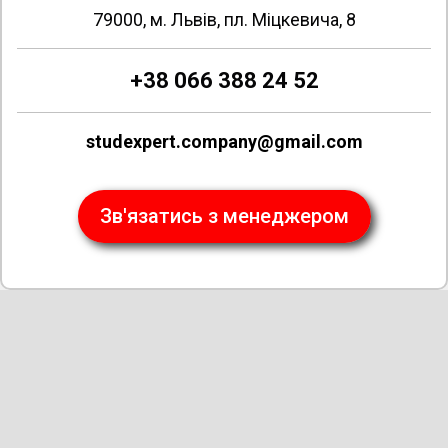
79000, м. Львів, пл. Міцкевича, 8
+38 066 388 24 52
studexpert.company@gmail.com
Зв'язатись з менеджером