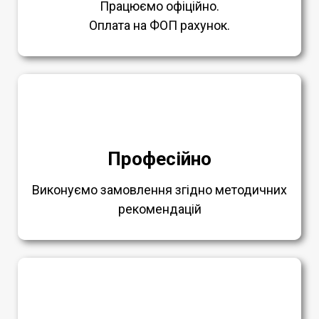
Працюємо офіційно.
Оплата на ФОП рахунок.
Професійно
Виконуємо замовлення згідно методичних
рекомендацій