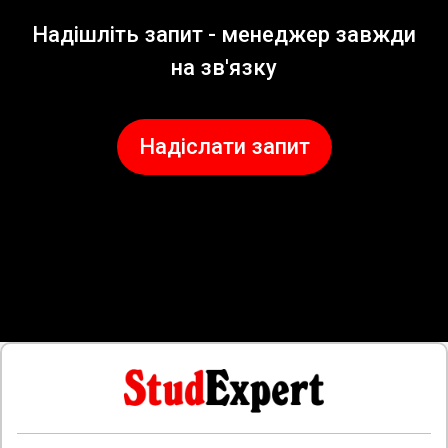
Надішліть запит - менеджер завжди
на зв'язку
Надіслати запит