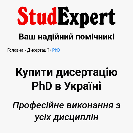
Ваш надійний помічник!
Головна
Дисертації
PhD
Купити дисертацію
PhD в Україні
Професійне виконання з
усіх дисциплін