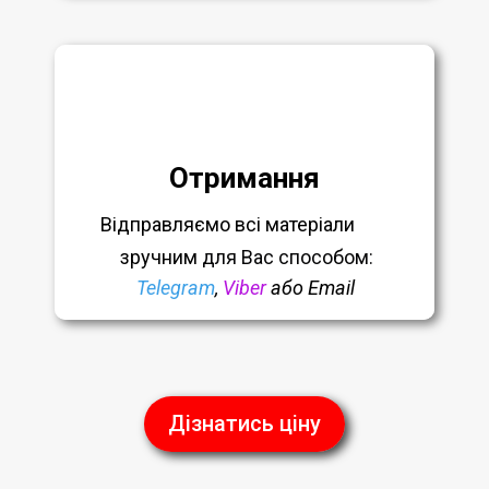
Отримання
Відправляємо всі матеріали
зручним
для Вас способом:
Telegram
,
Viber
або Email
Дізнатись ціну