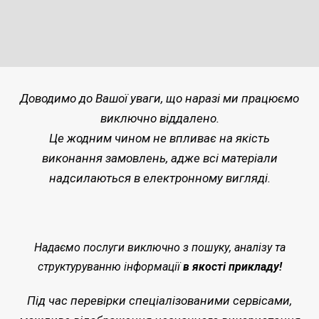
Доводимо до Вашої уваги, що наразі ми працюємо
виключно віддалено.
Це жодним чином не впливає на якість
виконання замовлень, адже всі матеріали
надсилаються в електронному вигляді.
Надаємо послуги виключно з пошуку, аналізу та
структуруванню інформації
в якості прикладу!
Під час перевірки спеціалізованими сервісами,