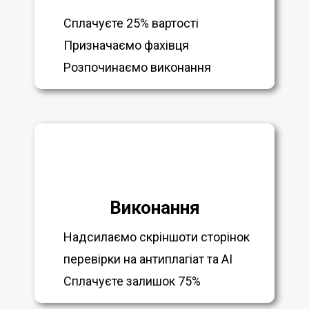
Сплачуєте 25% вартості
Призначаємо фахівця
Розпочинаємо виконання
Виконання
Надсилаємо скріншоти сторінок
перевірки на антиплагіат та AI
Сплачуєте залишок 75%