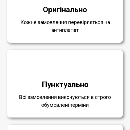
Оригінально
Кожне замовлення перевіряється на
антиплагіат
Пунктуально
Всі замовлення виконуються в строго
обумовлені терміни