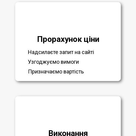
Прорахунок ціни
Надсилаєте запит на сайті
Узгоджуємо вимоги
Призначаємо вартість
Виконання