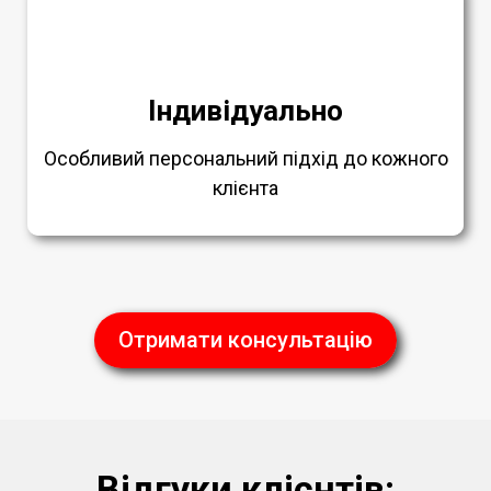
Індивідуально
Особливий персональний підхід до кожного
клієнта
Отримати консультацію
Відгуки клієнтів: