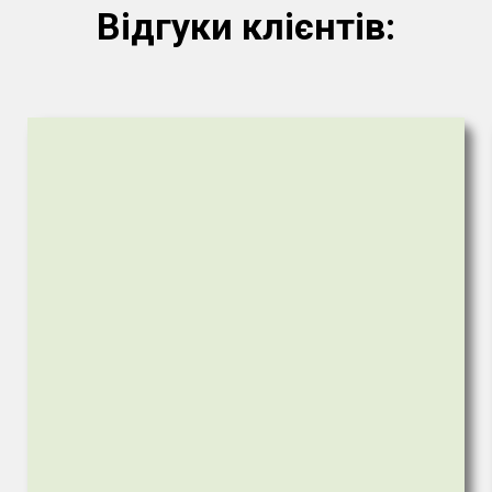
Відгуки клієнтів: