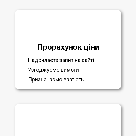
Прорахунок ціни
Надсилаєте запит на сайті
Узгоджуємо вимоги
Призначаємо вартість