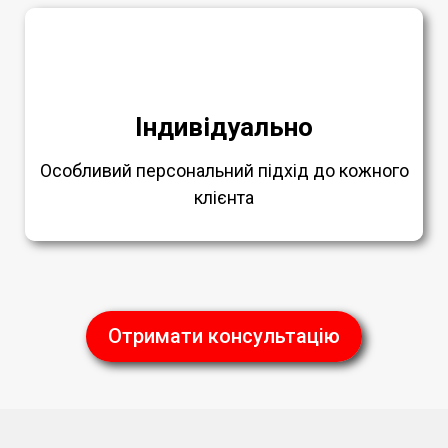
Індивідуально
Особливий персональний підхід до кожного
клієнта
Отримати консультацію