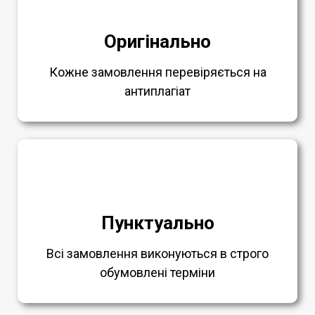
Оригінально
Кожне замовлення перевіряється на
антиплагіат
Пунктуально
Всі замовлення виконуються в строго
обумовлені терміни