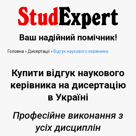
Ваш надійний помічник!
Головна
Дисертації
Відгук наукового керівника
Купити відгук наукового
керівника на дисертацію
в Україні
Професійне виконання з
усіх дисциплін