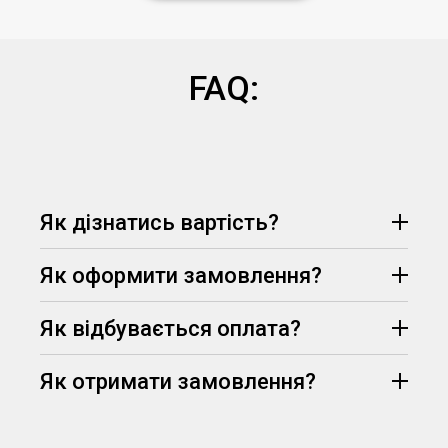
FAQ:
Як дізнатись вартість?
Як оформити замовлення?
Як відбувається оплата?
Як отримати замовлення?