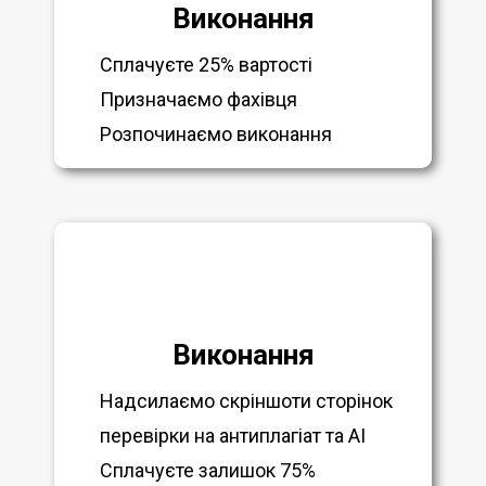
Виконання
Сплачуєте 25% вартості
Призначаємо фахівця
Розпочинаємо виконання
Виконання
Надсилаємо скріншоти сторінок
перевірки на антиплагіат та AI
Сплачуєте залишок 75%