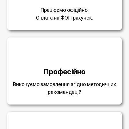
Працюємо офіційно.
Оплата на ФОП рахунок.
Професійно
Виконуємо замовлення згідно методичних
рекомендацій