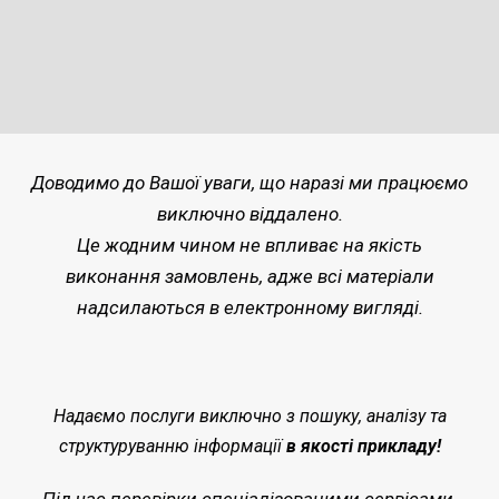
Доводимо до Вашої уваги, що наразі ми працюємо
виключно віддалено.
Це жодним чином не впливає на якість
виконання замовлень, адже всі матеріали
надсилаються в електронному вигляді.
Надаємо послуги виключно з пошуку, аналізу та
структуруванню інформації
в якості прикладу!