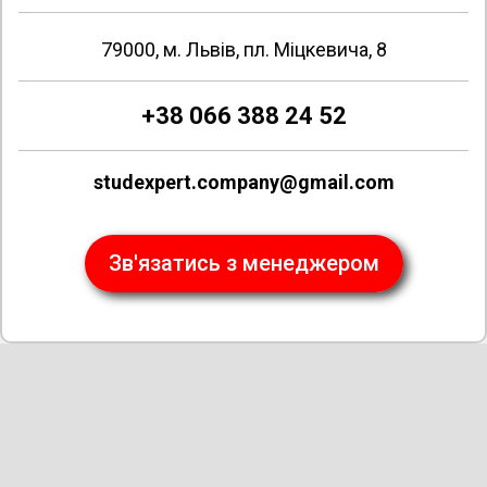
79000, м. Львів, пл. Міцкевича, 8
+38 066 388 24 52
studexpert.company@gmail.com
Зв'язатись з менеджером