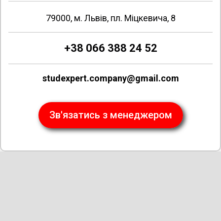
79000, м. Львів, пл. Міцкевича, 8
+38 066 388 24 52
studexpert.company@gmail.com
Зв'язатись з менеджером