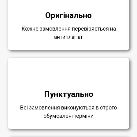
Оригінально
Кожне замовлення перевіряється на
антиплагіат
Пунктуально
Всі замовлення виконуються в строго
обумовлені терміни