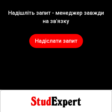
Надішліть запит - менеджер завжди
на зв'язку
Надіслати запит