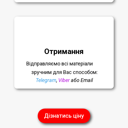
Отримання
Відправляємо всі матеріали
зручним
для Вас способом:
Telegram
,
Viber
або Email
Дізнатись ціну