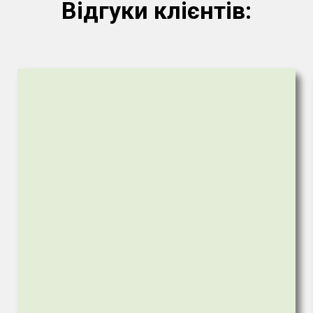
Відгуки клієнтів: