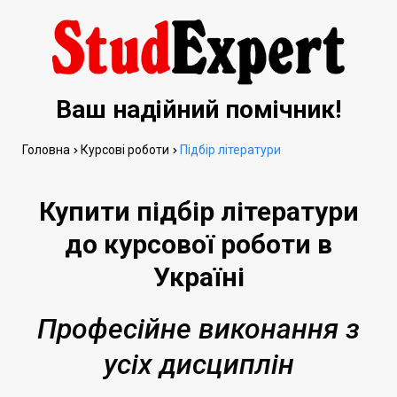
Ваш надійний помічник!
Головна
Курсові роботи
Підбір літератури
Купити підбір літератури
до курсової роботи в
Україні
Професійне виконання з
усіх дисциплін