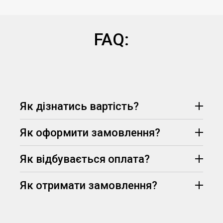
FAQ:
Як дізнатись вартість?
Як оформити замовлення?
Як відбувається оплата?
Як отримати замовлення?