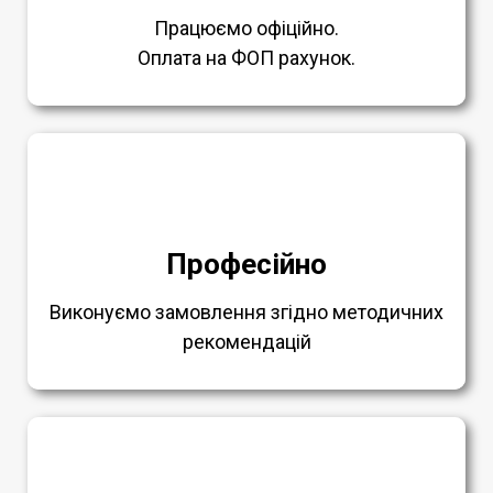
Працюємо офіційно.
Оплата на ФОП рахунок.
Професійно
Виконуємо замовлення згідно методичних
рекомендацій