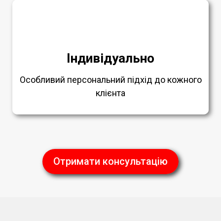
Індивідуально
Особливий персональний підхід до кожного
клієнта
Отримати консультацію