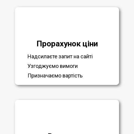
Прорахунок ціни
Надсилаєте запит на сайті
Узгоджуємо вимоги
Призначаємо вартість