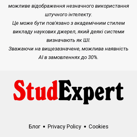
можливе відображення незначного використання
штучного інтелекту.
Це може бути пов'язано з академічним стилем
викладу наукових джерел, який деякі системи
визначають як ШІ.
Зважаючи на вищезазначене, можлива наявність
AI в замовленнях до 30%.
Блог
Privacy Policy
Cookies