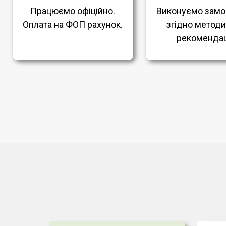
Працюємо офіційно.
Виконуємо замо
Оплата на ФОП рахунок.
згідно метод
рекомендац