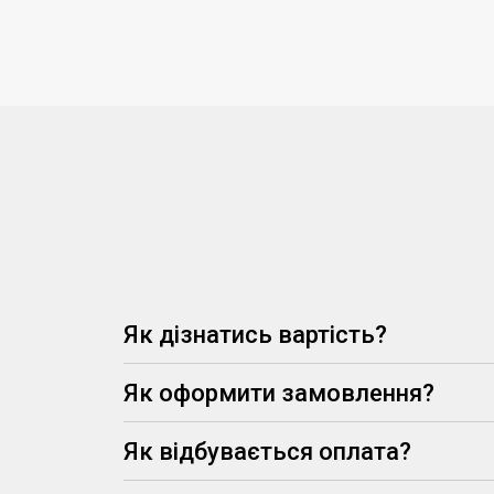
Як дізнатись вартість?
Як оформити замовлення?
Як відбувається оплата?