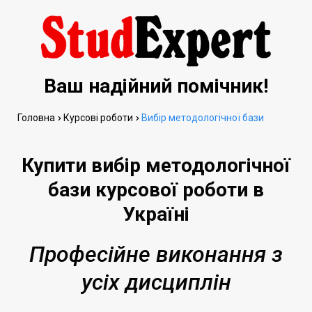
Ваш надійний помічник!
Головна
Курсові роботи
Вибір методологічної бази
Купити вибір методологічної
бази курсової роботи в
Україні
Професійне виконання з
усіх дисциплін