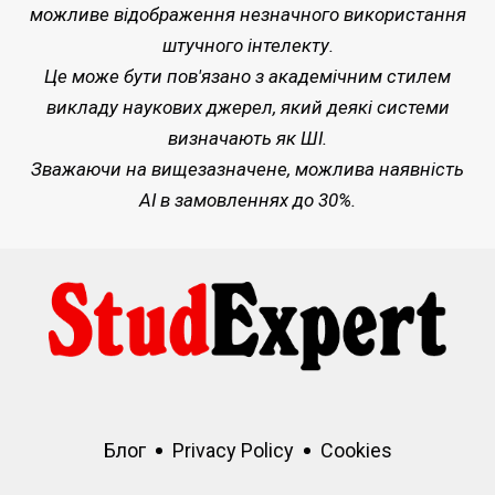
можливе відображення незначного використання
штучного інтелекту.
Це може бути пов'язано з академічним стилем
викладу наукових джерел, який деякі системи
визначають як ШІ.
Зважаючи на вищезазначене, можлива наявність
AI в замовленнях до 30%.
Блог
Privacy Policy
Cookies