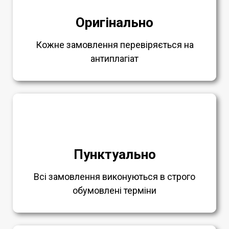
Оригінально
Кожне замовлення перевіряється на
антиплагіат
Пунктуально
Всі замовлення виконуються в строго
обумовлені терміни