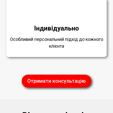
Індивідуально
Особливий персональний підхід до кожного
клієнта
Отримати консультацію