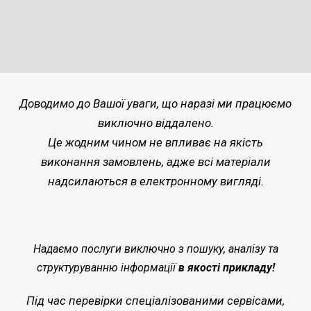
Доводимо до Вашої уваги, що наразі ми працюємо
виключно віддалено.
Це жодним чином не впливає на якість
виконання замовлень, адже всі матеріали
надсилаються в електронному вигляді.
Надаємо послуги виключно з пошуку, аналізу та
структуруванню інформації
в якості прикладу!
Під час перевірки спеціалізованими сервісами,