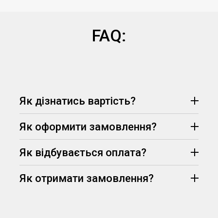
FAQ:
Як дізнатись вартість?
Як оформити замовлення?
Як відбувається оплата?
Як отримати замовлення?