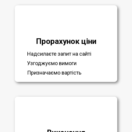
Прорахунок ціни
Надсилаєте запит на сайті
Узгоджуємо вимоги
Призначаємо вартість