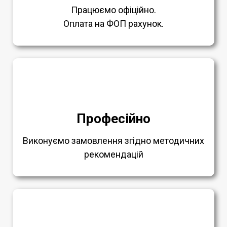
Працюємо офіційно.
Оплата на ФОП рахунок.
Професійно
Виконуємо замовлення згідно методичних
рекомендацій