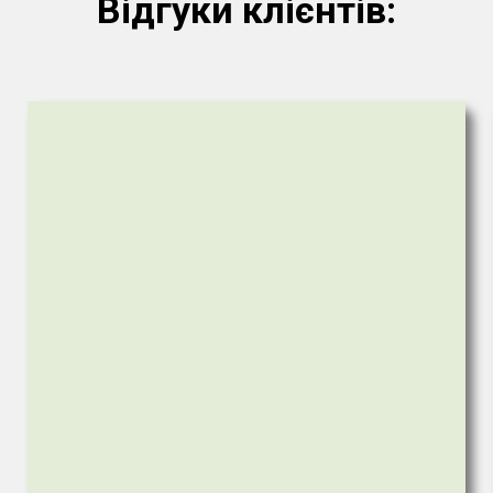
Відгуки клієнтів: