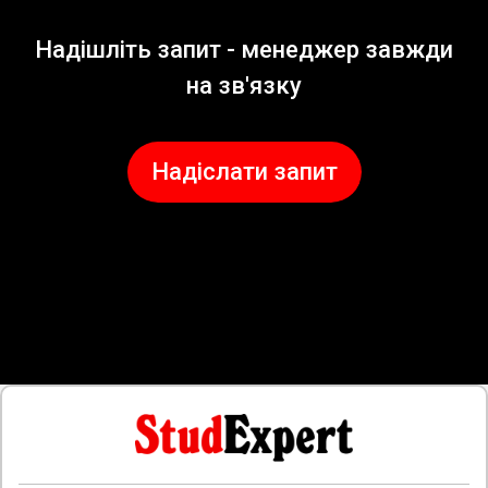
Надішліть запит - менеджер завжди
на зв'язку
Надіслати запит