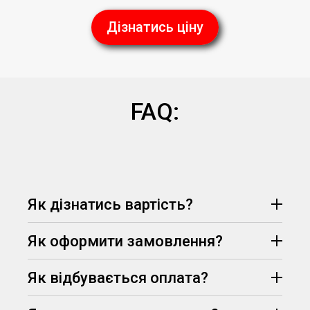
Дізнатись ціну
FAQ:
Як дізнатись вартість?
Як оформити замовлення?
Як відбувається оплата?