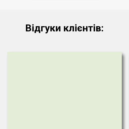
Відгуки клієнтів: