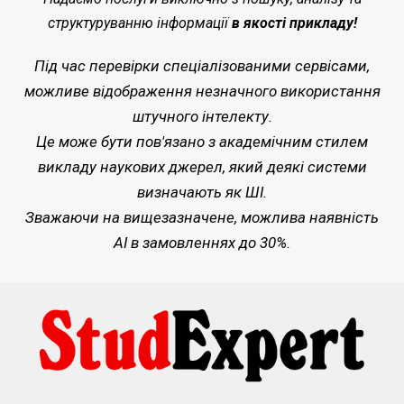
структуруванню інформації
в якості прикладу!
Під час перевірки спеціалізованими сервісами,
можливе відображення незначного використання
штучного інтелекту.
Це може бути пов'язано з академічним стилем
викладу наукових джерел, який деякі системи
визначають як ШІ.
Зважаючи на вищезазначене, можлива наявність
AI в замовленнях до 30%.