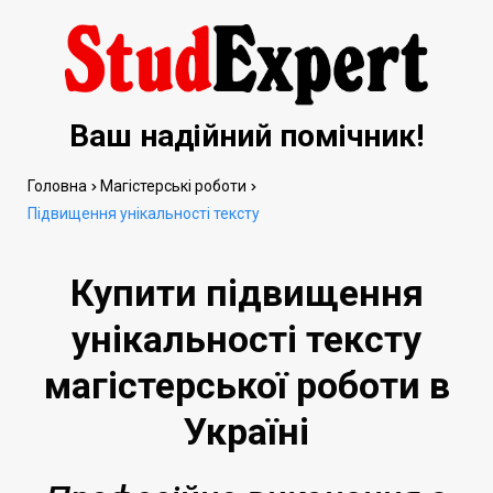
Ваш надійний помічник!
Головна
Магістерські роботи
Підвищення унікальності тексту
Купити підвищення
унікальності тексту
магістерської роботи в
Україні