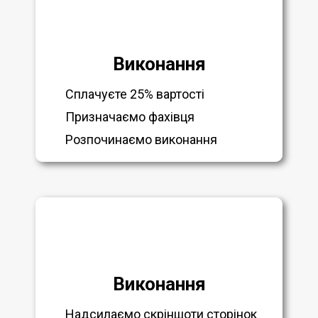
Виконання
Сплачуєте 25% вартості
Призначаємо фахівця
Розпочинаємо виконання
Виконання
Надсилаємо скріншоти сторінок