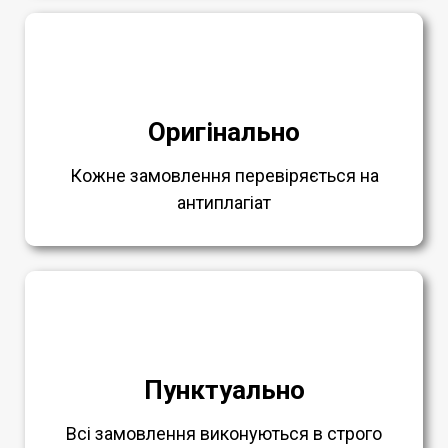
Оригінально
Кожне замовлення перевіряється на
антиплагіат
Пунктуально
Всі замовлення виконуються в строго