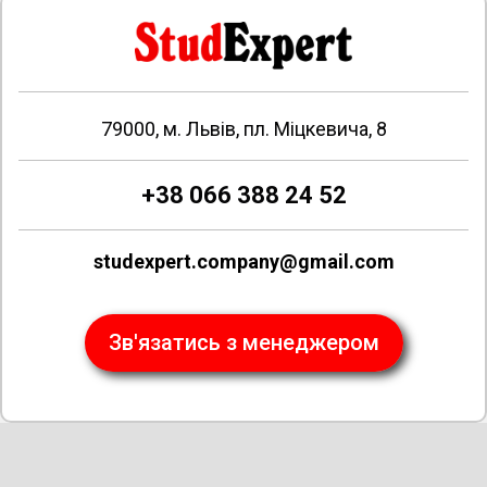
79000, м. Львів, пл. Міцкевича, 8
+38 066 388 24 52
studexpert.company@gmail.com
Зв'язатись з менеджером