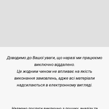
Доводимо до Вашої уваги, що наразі ми працюємо
виключно віддалено.
Це жодним чином не впливає на якість
виконання замовлень, адже всі матеріали
надсилаються в електронному вигляді.
Надаємо послуги виключно з пошуку, аналізу та