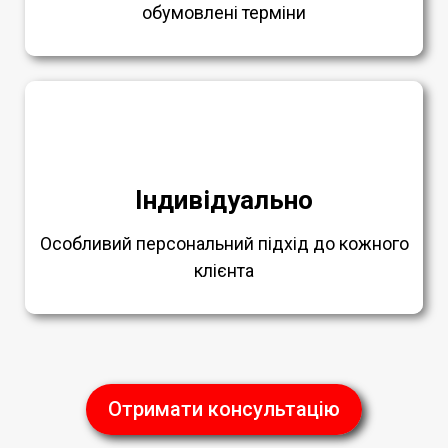
обумовлені терміни
Індивідуально
Особливий персональний підхід до кожного
клієнта
Отримати консультацію