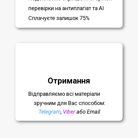
перевірки на антиплагіат та AI
Сплачуєте залишок 75%
Отримання
Відправляємо всі матеріали
зручним
для Вас способом:
Telegram
,
Viber
або Email