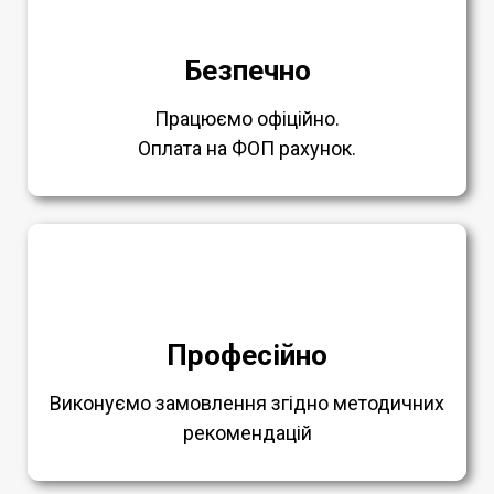
Безпечно
Працюємо офіційно.
Оплата на ФОП рахунок.
Професійно
Виконуємо замовлення згідно методичних
рекомендацій