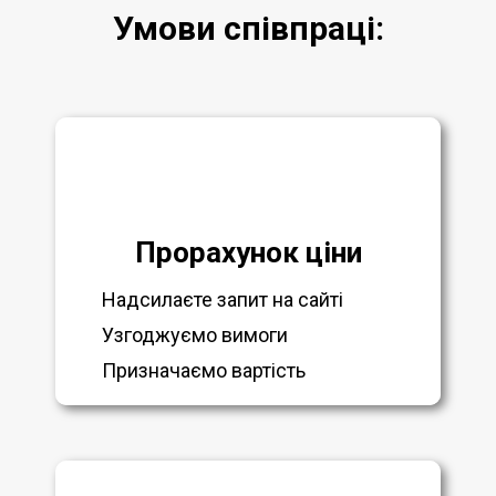
Умови співпраці:
Прорахунок ціни
Надсилаєте запит на сайті
Узгоджуємо вимоги
Призначаємо вартість