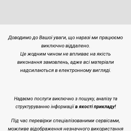
Доводимо до Вашої уваги, що наразі ми працюємо
виключно віддалено.
Це жодним чином не впливає на якість
виконання замовлень, адже всі матеріали
надсилаються в електронному вигляді.
Надаємо послуги виключно з пошуку, аналізу та
структуруванню інформації
в якості прикладу!
Під час перевірки спеціалізованими сервісами,
можливе відображення незначного використання