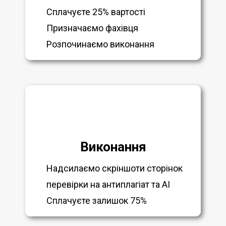
Сплачуєте 25% вартості
Призначаємо фахівця
Розпочинаємо виконання
Виконання
Надсилаємо скріншоти сторінок
перевірки на антиплагіат та AI
Сплачуєте залишок 75%