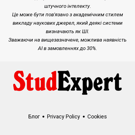
штучного інтелекту.
Це може бути пов'язано з академічним стилем
викладу наукових джерел, який деякі системи
визначають як ШІ.
Зважаючи на вищезазначене, можлива наявність
AI в замовленнях до 30%.
Блог
Privacy Policy
Cookies