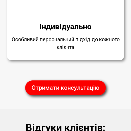
Індивідуально
Особливий персональний підхід до кожного
клієнта
Отримати консультацію
Відгуки клієнтів: