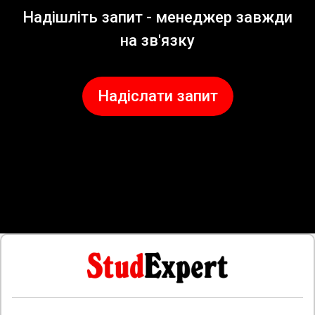
Надішліть запит - менеджер завжди
на зв'язку
Надіслати запит