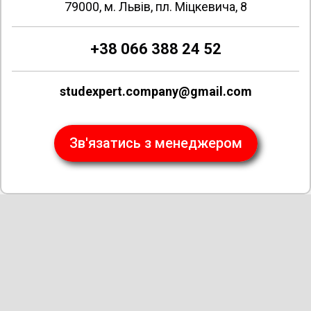
79000, м. Львів, пл. Міцкевича, 8
+38 066 388 24 52
studexpert.company@gmail.com
Зв'язатись з менеджером