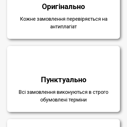
Оригінально
Кожне замовлення перевіряється на
антиплагіат
Пунктуально
Всі замовлення виконуються в строго
обумовлені терміни