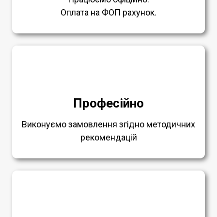
Оплата на ФОП рахунок.
Професійно
Виконуємо замовлення згідно методичних
рекомендацій