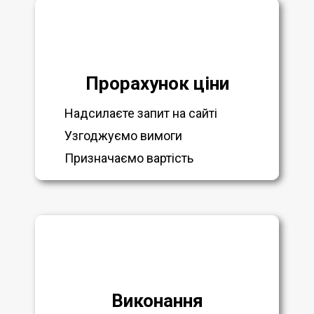
Прорахунок ціни
Надсилаєте запит на сайті
Узгоджуємо вимоги
Призначаємо вартість
Виконання