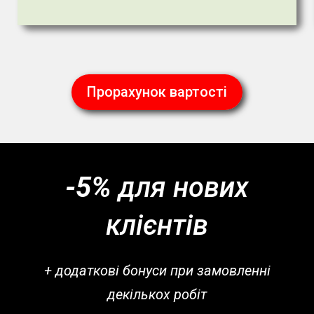
Прорахунок вартості
-5%
для нових
клієнтів
+ додаткові бонуси при замовленні
декількох робіт