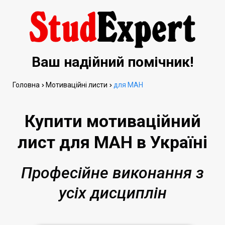
Ваш надійний помічник!
Головна
Мотиваційні листи
для МАН
Купити мотиваційний
лист для МАН в Україні
Професійне виконання з
усіх дисциплін