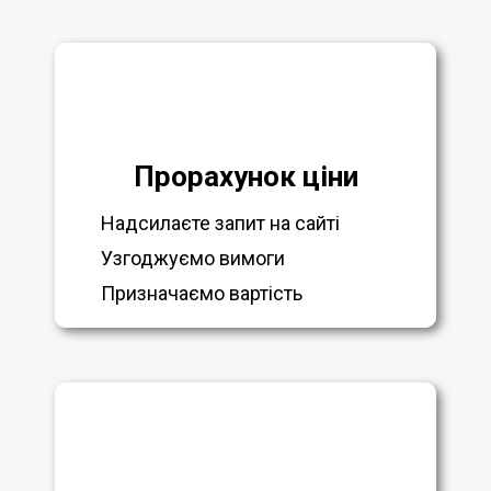
Прорахунок ціни
Надсилаєте запит на сайті
Узгоджуємо вимоги
Призначаємо вартість