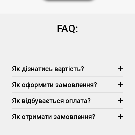
FAQ:
Як дізнатись вартість?
Як оформити замовлення?
Як відбувається оплата?
Як отримати замовлення?