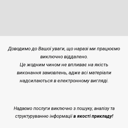
Доводимо до Вашої уваги, що наразі ми працюємо
виключно віддалено.
Це жодним чином не впливає на якість
виконання замовлень, адже всі матеріали
надсилаються в електронному вигляді.
Надаємо послуги виключно з пошуку, аналізу та
структуруванню інформації
в якості прикладу!