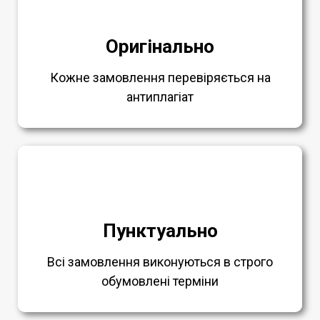
Оригінально
Кожне замовлення перевіряється на
антиплагіат
Пунктуально
Всі замовлення виконуються в строго
обумовлені терміни