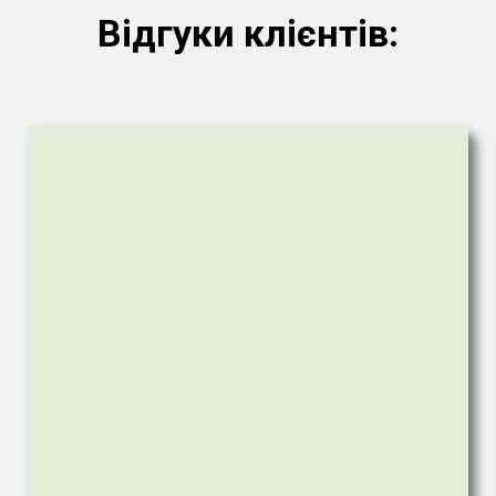
Відгуки клієнтів: