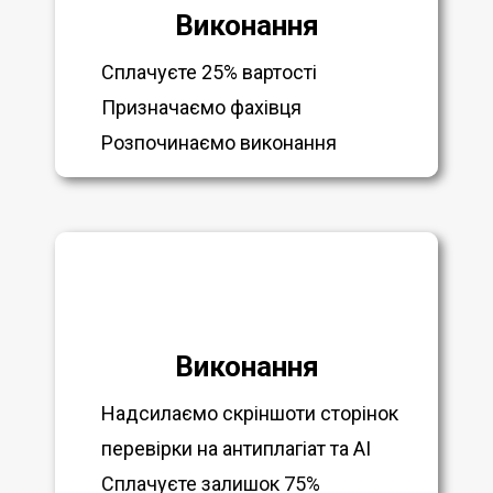
Виконання
Сплачуєте 25% вартості
Призначаємо фахівця
Розпочинаємо виконання
Виконання
Надсилаємо скріншоти сторінок
перевірки на антиплагіат та AI
Сплачуєте залишок 75%