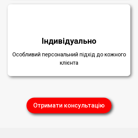
Індивідуально
Особливий персональний підхід до кожного
клієнта
Отримати консультацію