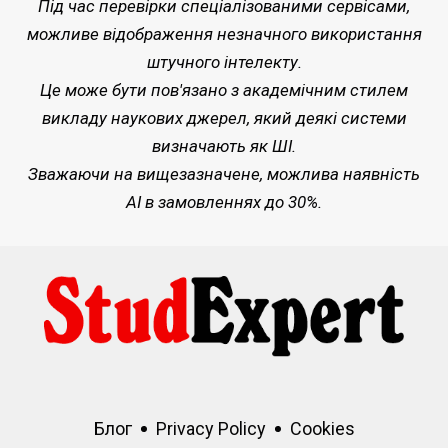
Під час перевірки спеціалізованими сервісами,
можливе відображення незначного використання
штучного інтелекту.
Це може бути пов'язано з академічним стилем
викладу наукових джерел, який деякі системи
визначають як ШІ.
Зважаючи на вищезазначене, можлива наявність
AI в замовленнях до 30%.
Блог
Privacy Policy
Cookies