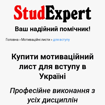
Ваш надійний помічник!
Головна
Мотиваційні листи
для вступу
Купити мотиваційний
лист для вступу в
Україні
Професійне виконання з
усіх дисциплін