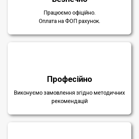
Працюємо офіційно.
Оплата на ФОП рахунок.
Професійно
Виконуємо замовлення згідно методичних
рекомендацій