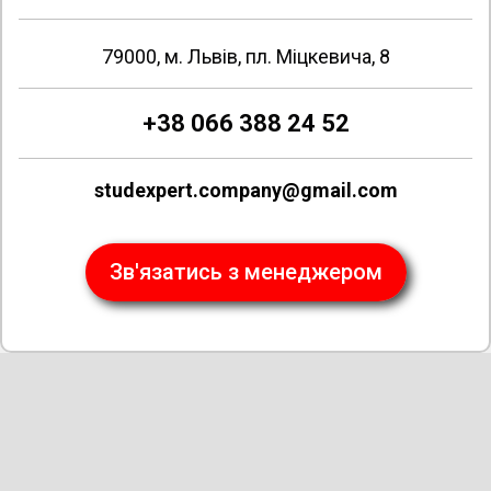
79000, м. Львів, пл. Міцкевича, 8
+38 066 388 24 52
studexpert.company@gmail.com
Зв'язатись з менеджером