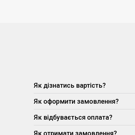
Як дізнатись вартість?
Як оформити замовлення?
Як відбувається оплата?
Як отримати замовлення?