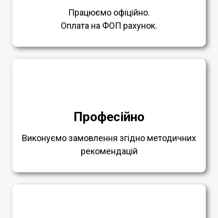
Працюємо офіційно.
Оплата на ФОП рахунок.
Професійно
Виконуємо замовлення згідно методичних
рекомендацій