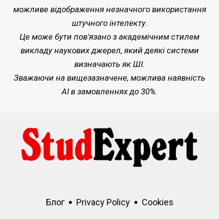
можливе відображення незначного використання
штучного інтелекту.
Це може бути пов'язано з академічним стилем
викладу наукових джерел, який деякі системи
визначають як ШІ.
Зважаючи на вищезазначене, можлива наявність
AI в замовленнях до 30%.
Блог
Privacy Policy
Cookies