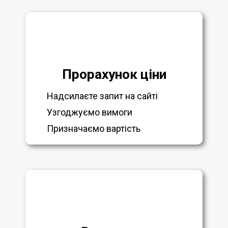
Прорахунок ціни
Надсилаєте запит на сайті
Узгоджуємо вимоги
Призначаємо вартість