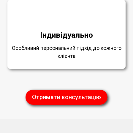
Індивідуально
Особливий персональний підхід до кожного
клієнта
Отримати консультацію