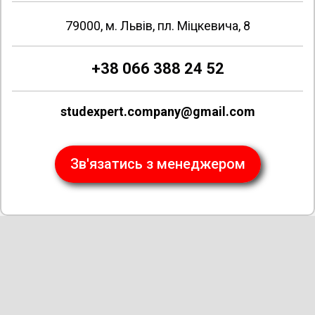
79000, м. Львів, пл. Міцкевича, 8
+38 066 388 24 52
studexpert.company@gmail.com
Зв'язатись з менеджером