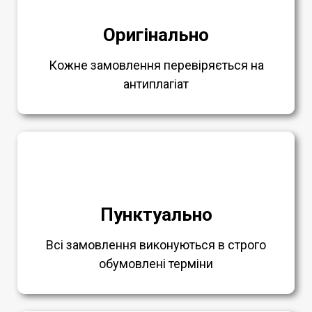
Оригінально
Кожне замовлення перевіряється на
антиплагіат
Пунктуально
Всі замовлення виконуються в строго
обумовлені терміни