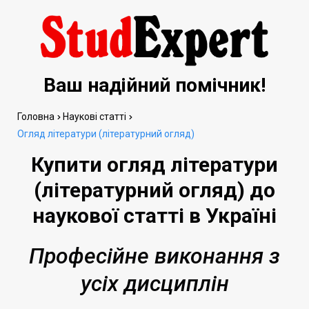
Ваш надійний помічник!
Головна
Наукові статті
Огляд літератури (літературний огляд)
Купити огляд літератури
(літературний огляд) до
наукової статті в Україні
Професійне виконання з
усіх дисциплін