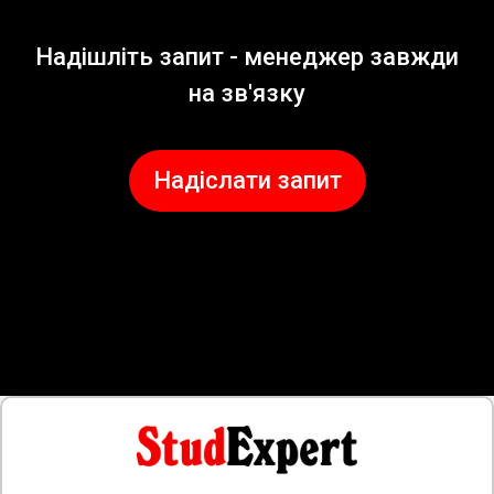
Надішліть запит - менеджер завжди
на зв'язку
Надіслати запит