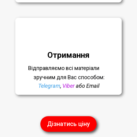
Отримання
Відправляємо всі матеріали
зручним
для Вас способом:
Telegram
,
Viber
або Email
Дізнатись ціну