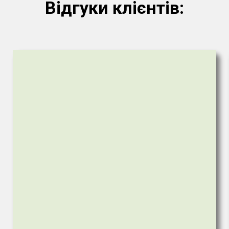
Відгуки клієнтів: