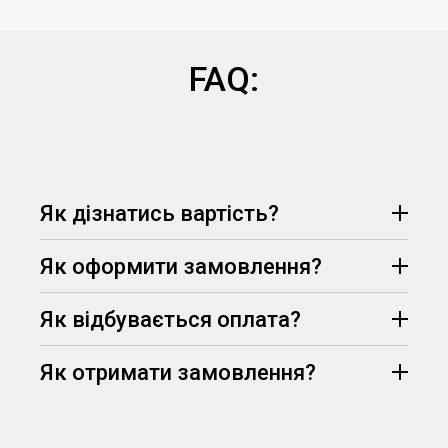
FAQ:
Як дізнатись вартість?
Як оформити замовлення?
Як відбувається оплата?
Як отримати замовлення?