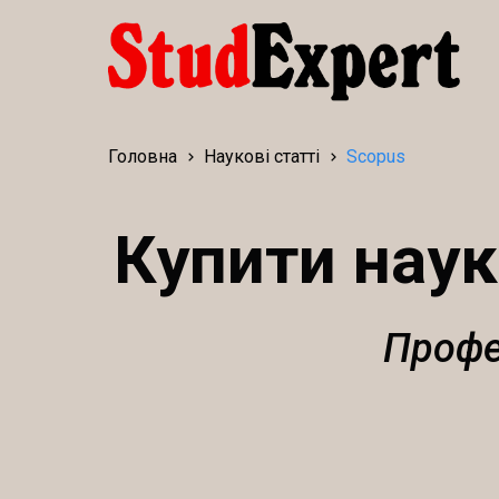
Головна
Наукові статті
Scopus
Купити наук
Профе