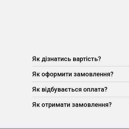
Як дізнатись вартість?
Як оформити замовлення?
Як відбувається оплата?
Як отримати замовлення?