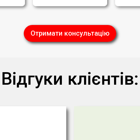
Отримати консультацію
Відгуки клієнтів: