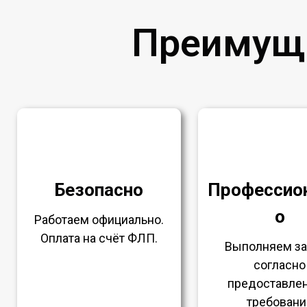
Преимущ
Безопасно
Профессио
о
Работаем официально.
Оплата на счёт ФЛП.
Выполняем з
согласно
предоставле
требовани