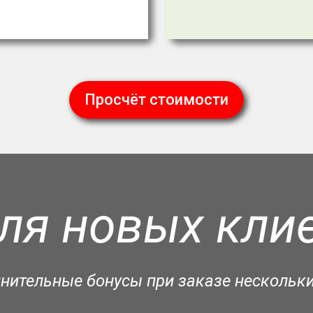
Просчёт стоимости
ля новых клие
лнительные бонусы при заказе нескольки