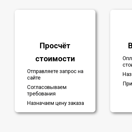
Просчёт
стоимости
Опл
сто
Отправляете запрос на
Наз
сайте
При
Согласовываем
требования
Назначаем цену заказа