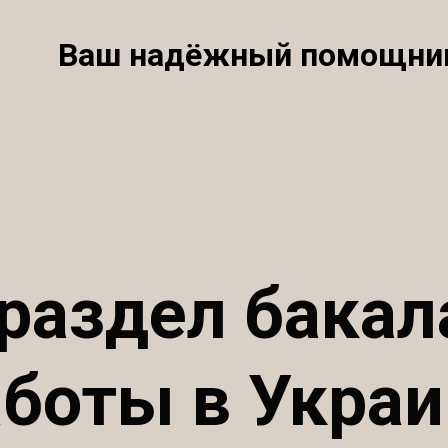
Ваш надёжный помощни
 раздел бакал
аботы в Украи