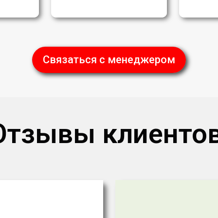
Связаться с менеджером
Отзывы клиентов