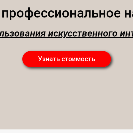
 профессиональное н
льзования искусственного ин
Узнать стоимость