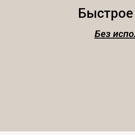
Быстрое
Без испо