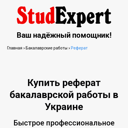
Ваш надёжный помощник!
Главная
Бакалаврские работы
Реферат
Купить реферат
бакалаврской работы в
Украине
Быстрое профессиональное