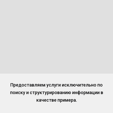
Предоставляем услуги исключительно по
поиску и структурированию информации в
качестве примера.