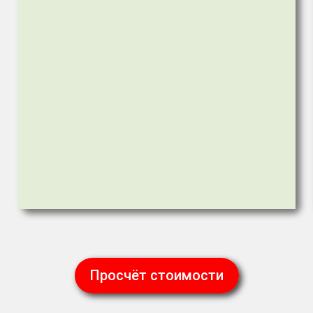
Просчёт стоимости