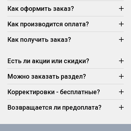
Как оформить заказ?
Как производится оплата?
Как получить заказ?
Есть ли акции или скидки?
Можно заказать раздел?
Корректировки - бесплатные?
Возвращается ли предоплата?