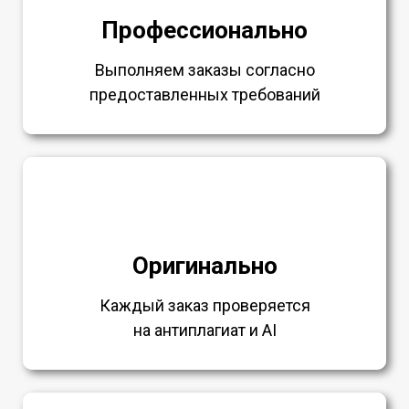
Профессионально
Выполняем заказы согласно
предоставленных требований
Оригинально
Каждый заказ проверяется
на антиплагиат и AI