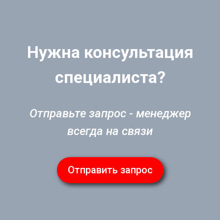
Нужна консультация
специалиста?
Отправьте запрос - менеджер
всегда на связи
Отправить запрос