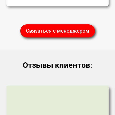
Связаться с менеджером
Отзывы клиентов: