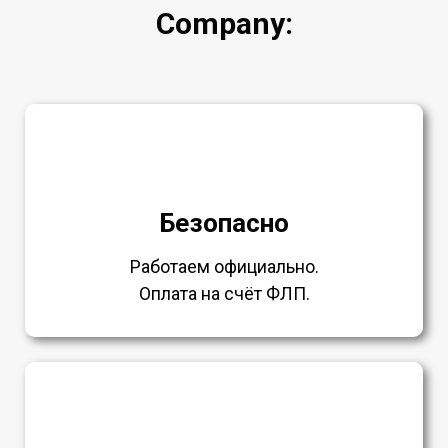
Company:
Безопасно
Работаем официально.
Оплата на счёт ФЛП.