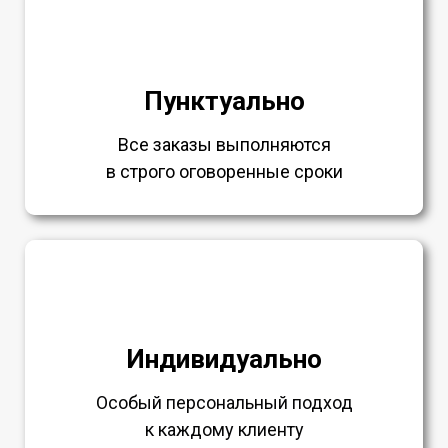
Пунктуально
Все заказы выполняются
в строго оговоренные сроки
Индивидуально
Особый персональный подход
к каждому клиенту