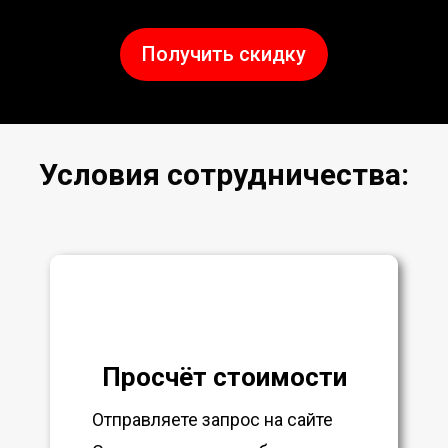
Получить скидку
Условия сотрудничества:
Просчёт стоимости
Отправляете запрос на сайте