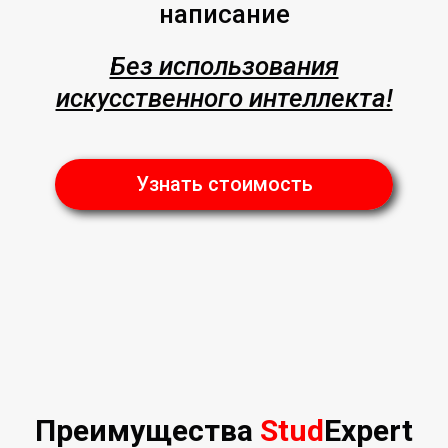
написание
Без использования
искусственного интеллекта!
Узнать стоимость
Преимущества
Stud
Expert