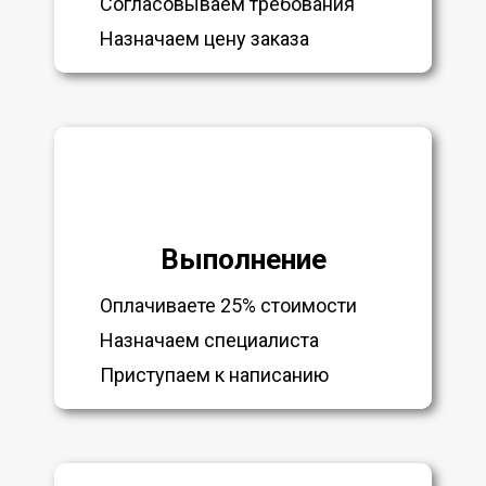
Согласовываем требования
Назначаем цену заказа
Выполнение
Оплачиваете 25% стоимости
Назначаем специалиста
Приступаем к написанию