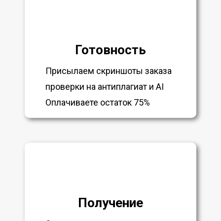
Готовность
Присылаем скриншоты заказа
проверки на антиплагиат и AI
Оплачиваете остаток 75%
Получение