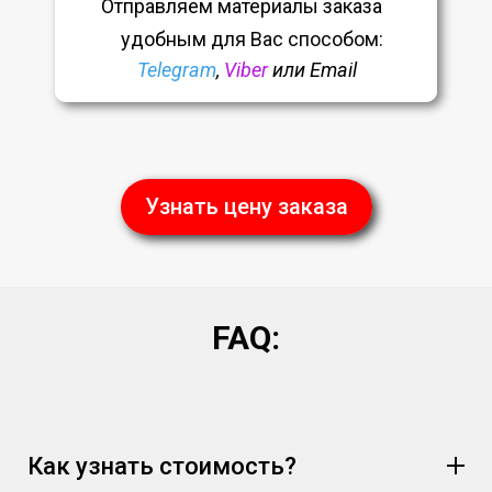
Отправляем материалы заказа
удобным
для Вас способом:
Telegram
,
Viber
или Email
Узнать цену заказа
FAQ:
Как узнать стоимость?