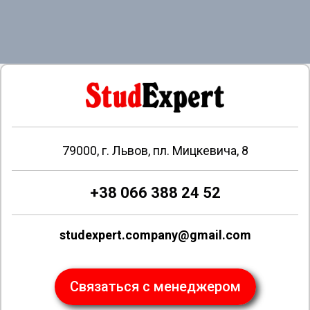
79000, г. Львов, пл. Мицкевича, 8
+38 066 388 24 52
studexpert.company@gmail.com
Связаться с менеджером