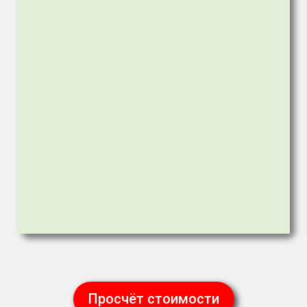
Просчёт стоимости