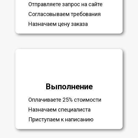
Отправляете запрос на сайте
Согласовываем требования
Назначаем цену заказа
Выполнение
Оплачиваете 25% стоимости
Назначаем специалиста
Приступаем к написанию