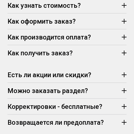
Как узнать стоимость?
Как оформить заказ?
Как производится оплата?
Как получить заказ?
Есть ли акции или скидки?
Можно заказать раздел?
Корректировки - бесплатные?
Возвращается ли предоплата?