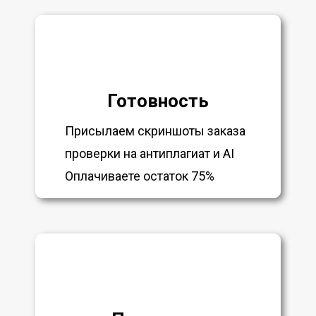
Готовность
Присылаем скриншоты заказа
проверки на антиплагиат и AI
Оплачиваете остаток 75%