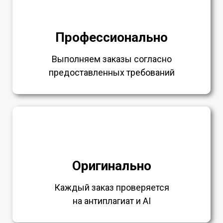
Профессионально
Выполняем заказы согласно
предоставленных требований
Оригинально
Каждый заказ проверяется
на антиплагиат и AI