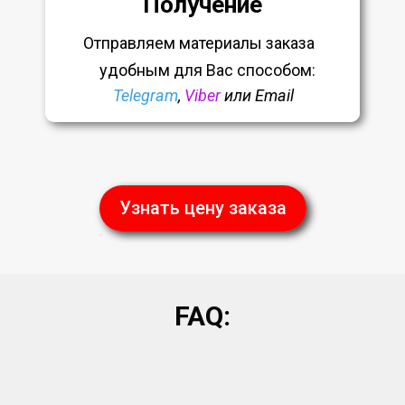
Получение
Отправляем материалы заказа
удобным
для Вас способом:
Telegram
,
Viber
или Email
Узнать цену заказа
FAQ: