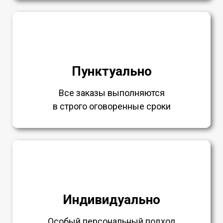
Пунктуально
Все заказы выполняются
в строго оговоренные сроки
Индивидуально
Особый персональный подход