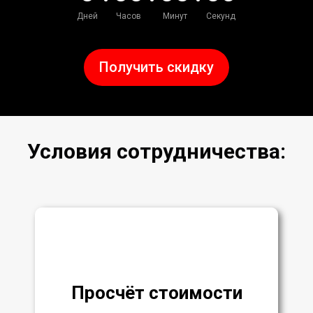
Дней
Часов
Минут
Секунд
Получить скидку
Условия сотрудничества:
Просчёт стоимости