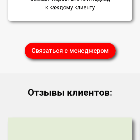
к каждому клиенту
Связаться с менеджером
Отзывы клиентов: