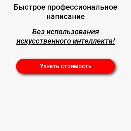
Быстрое профессиональное
написание
Без использования
искусственного интеллекта!
Узнать стоимость