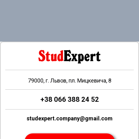
79000, г. Львов, пл. Мицкевича, 8
+38 066 388 24 52
studexpert.company@gmail.com