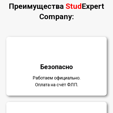
Преимущества
Stud
Expert
Company:
Безопасно
Работаем официально.
Оплата на счёт ФЛП.