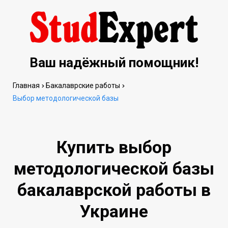
Ваш надёжный помощник!
Главная
Бакалаврские работы
Выбор методологической базы
Купить выбор
методологической базы
бакалаврской работы в
Украине