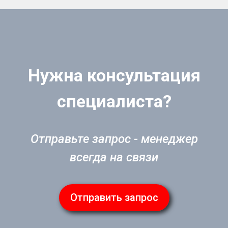
Нужна консультация
специалиста?
Отправьте запрос - менеджер
всегда на связи
Отправить запрос