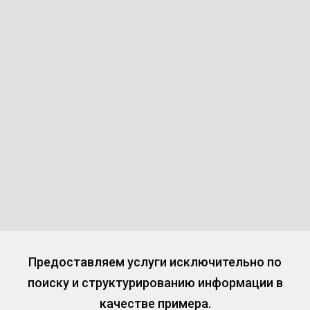
Предоставляем услуги исключительно по
поиску и структурированию информации в
качестве примера.