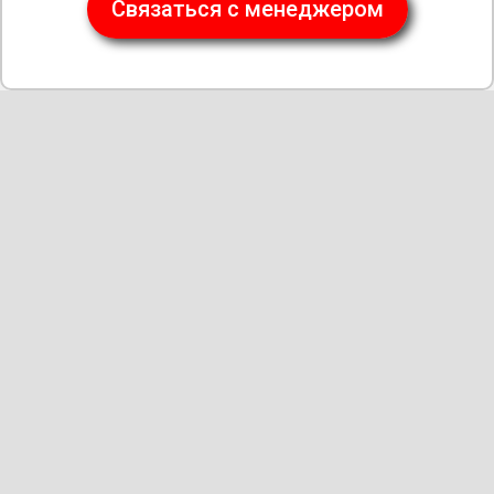
Связаться с менеджером