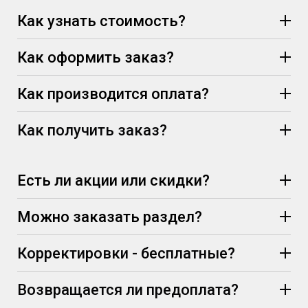
Как узнать стоимость?
Как оформить заказ?
Как производится оплата?
Как получить заказ?
Есть ли акции или скидки?
Можно заказать раздел?
Корректировки - бесплатные?
Возвращается ли предоплата?