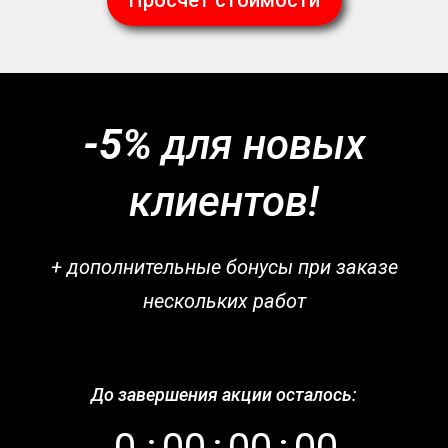
Просчёт стоимости
-5%
для новых
клиентов!
+ дополнительные бонусы при заказе
нескольких работ
До завершения акции осталось: