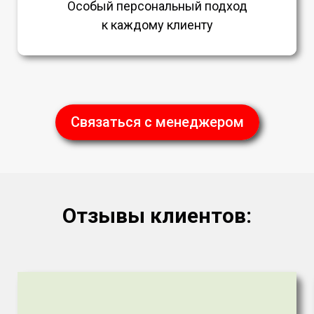
Особый персональный подход
к каждому клиенту
Связаться с менеджером
Отзывы клиентов: