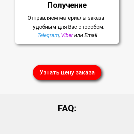
Получение
Отправляем материалы заказа
удобным
для Вас способом:
Telegram
,
Viber
или Email
Узнать цену заказа
FAQ: