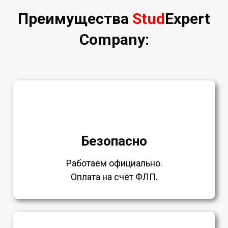
Преимущества
Stud
Expert
Company:
Безопасно
Работаем официально.
Оплата на счёт ФЛП.