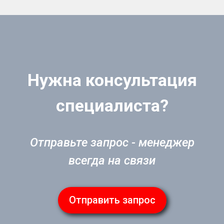
Нужна консультация
специалиста?
Отправьте запрос - менеджер
всегда на связи
Отправить запрос