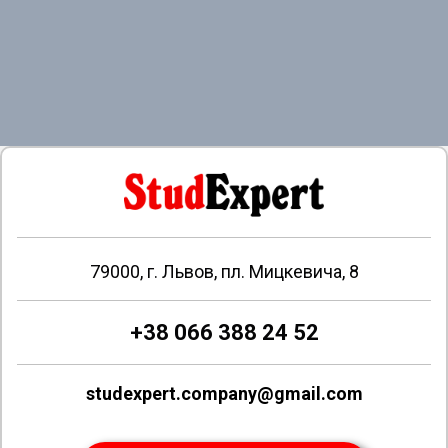
79000, г. Львов, пл. Мицкевича, 8
+38 066 388 24 52
studexpert.company@gmail.com