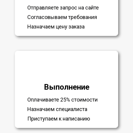
Отправляете запрос на сайте
Согласовываем требования
Назначаем цену заказа
Выполнение
Оплачиваете 25% стоимости
Назначаем специалиста
Приступаем к написанию