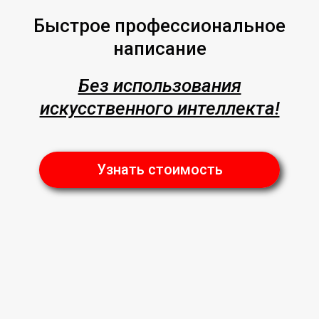
Быстрое профессиональное
написание
Без использования
искусственного интеллекта!
Узнать стоимость