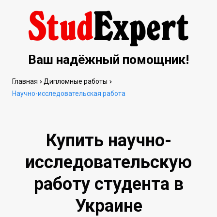
Ваш надёжный помощник!
Главная
Дипломные работы
Научно-исследовательская работа
Купить научно-
исследовательскую
работу студента в
Украине