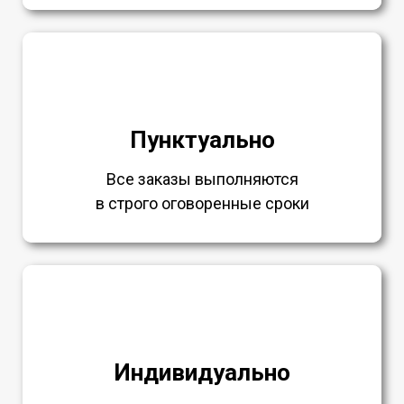
Пунктуально
Все заказы выполняются
в строго оговоренные сроки
Индивидуально