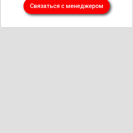
Связаться с менеджером