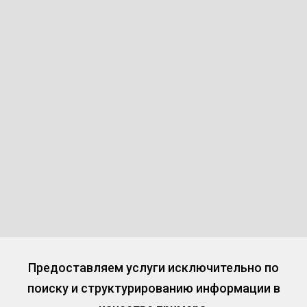
Предоставляем услуги исключительно по
поиску и структурированию информации в