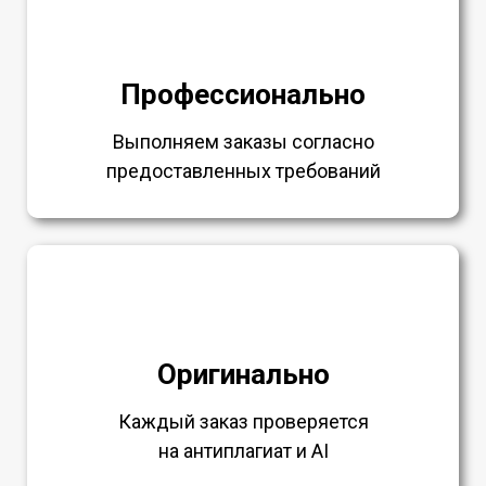
Профессионально
Выполняем заказы согласно
предоставленных требований
Оригинально
Каждый заказ проверяется
на антиплагиат и AI