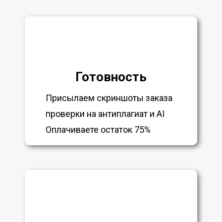
Готовность
Присылаем скриншоты заказа
проверки на антиплагиат и AI
Оплачиваете остаток 75%