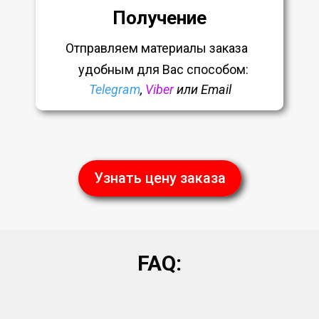
Получение
Отправляем материалы заказа
удобным
для Вас способом:
Telegram
,
Viber
или Email
Узнать цену заказа
FAQ: