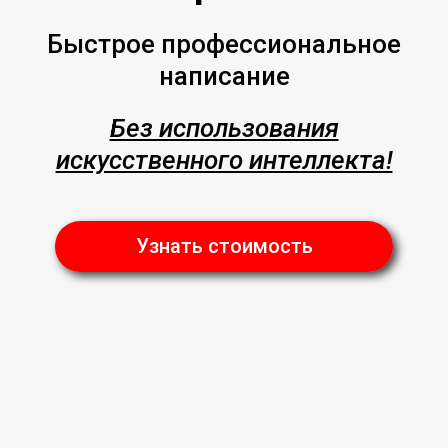
Быстрое профессиональное
написание
Без использования
искусственного интеллекта!
Узнать стоимость