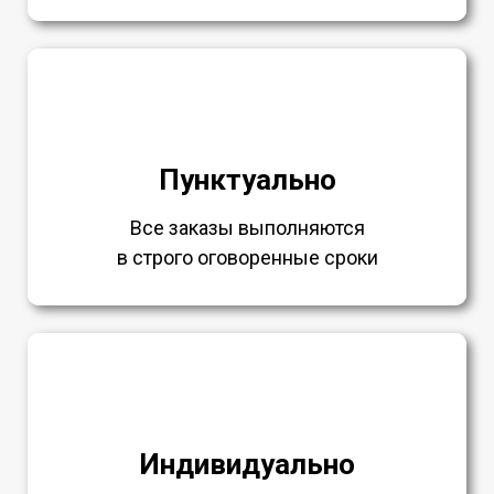
Пунктуально
Все заказы выполняются
в строго оговоренные сроки
Индивидуально