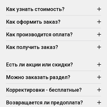
Как узнать стоимость?
Как оформить заказ?
Как производится оплата?
Как получить заказ?
Есть ли акции или скидки?
Можно заказать раздел?
Корректировки - бесплатные?
Возвращается ли предоплата?