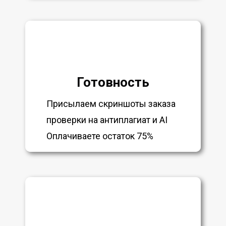
Готовность
Присылаем скриншоты заказа
проверки на антиплагиат и AI
Оплачиваете остаток 75%