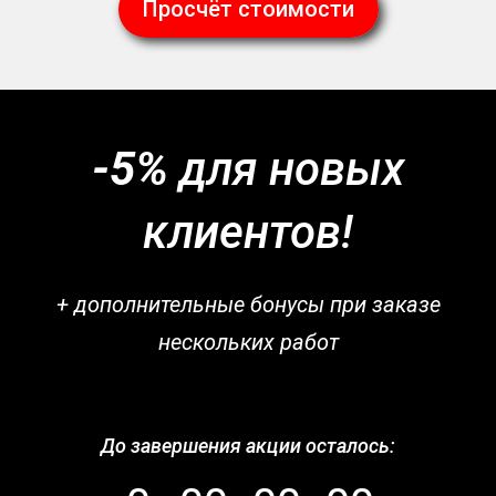
Просчёт стоимости
-5%
для новых
клиентов!
+ дополнительные бонусы при заказе
нескольких работ
До завершения акции осталось: