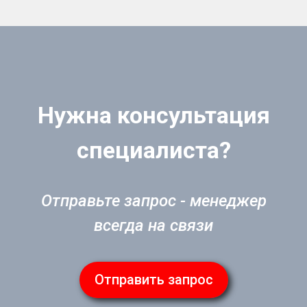
Нужна консультация
специалиста?
Отправьте запрос - менеджер
всегда на связи
Отправить запрос