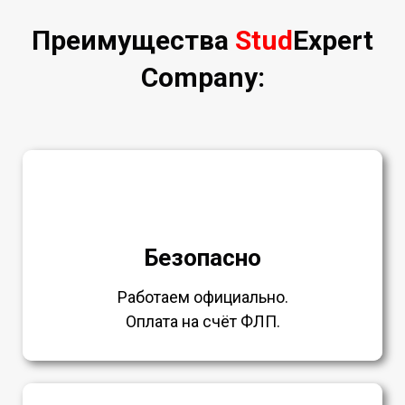
Преимущества
Stud
Expert
Company:
Безопасно
Работаем официально.
Оплата на счёт ФЛП.