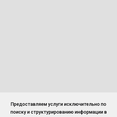
Предоставляем услуги исключительно по
поиску и структурированию информации в