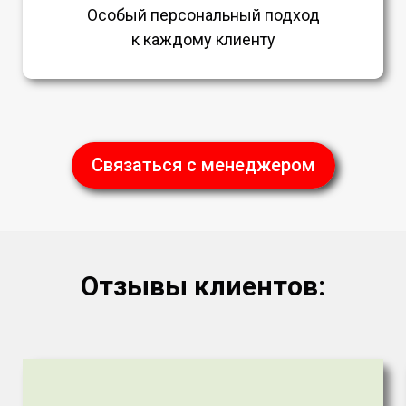
Особый персональный подход
к каждому клиенту
Связаться с менеджером
Отзывы клиентов: