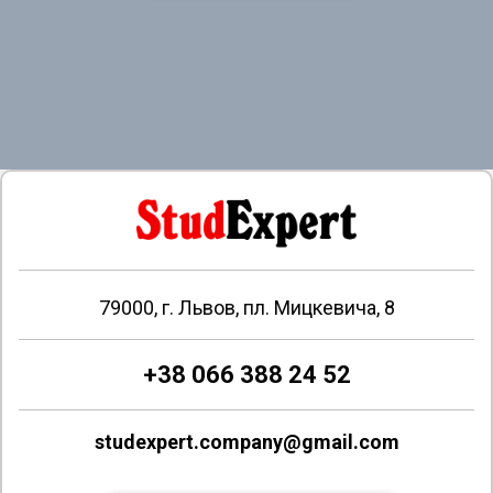
79000, г. Львов, пл. Мицкевича, 8
+38 066 388 24 52
studexpert.company@gmail.com