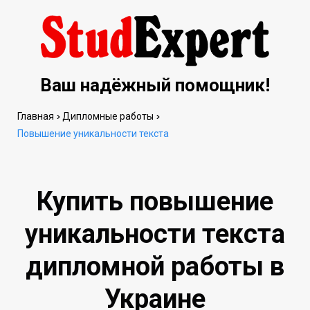
Ваш надёжный помощник!
Главная
Дипломные работы
Повышение уникальности текста
Купить повышение
уникальности текста
дипломной работы в
Украине