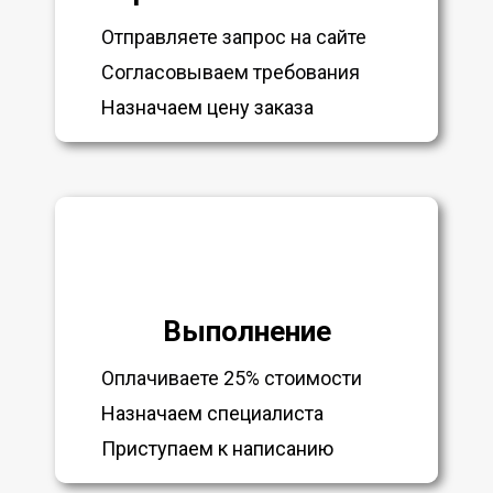
Отправляете запрос на сайте
Согласовываем требования
Назначаем цену заказа
Выполнение
Оплачиваете 25% стоимости
Назначаем специалиста
Приступаем к написанию