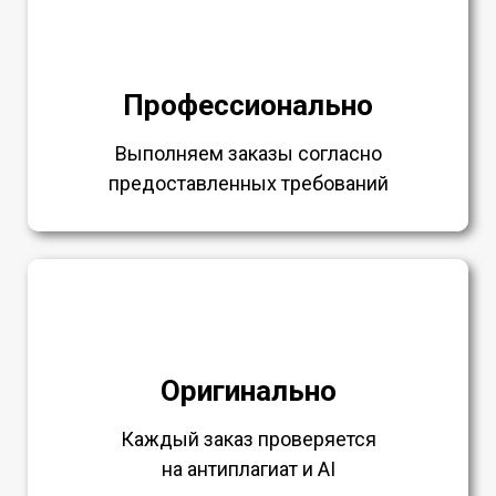
Профессионально
Выполняем заказы согласно
предоставленных требований
Оригинально
Каждый заказ проверяется
на антиплагиат и AI