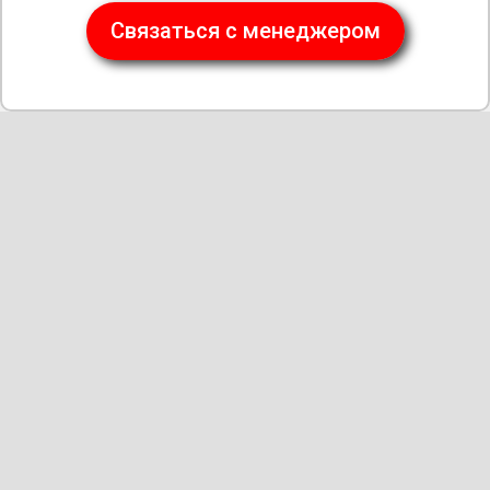
Связаться с менеджером