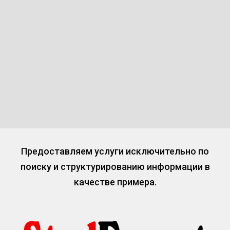
Предоставляем услуги исключительно по
поиску и структурированию информации в
качестве примера.