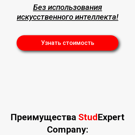
Без использования
искусственного интеллекта!
Узнать стоимость
Преимущества
Stud
Expert
Company: