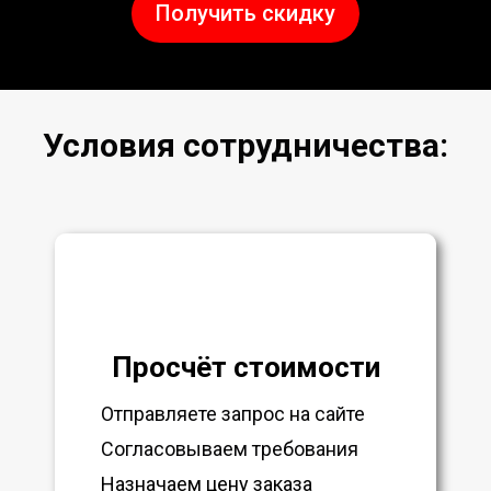
Получить скидку
Условия сотрудничества:
Просчёт стоимости
Отправляете запрос на сайте
Согласовываем требования
Назначаем цену заказа