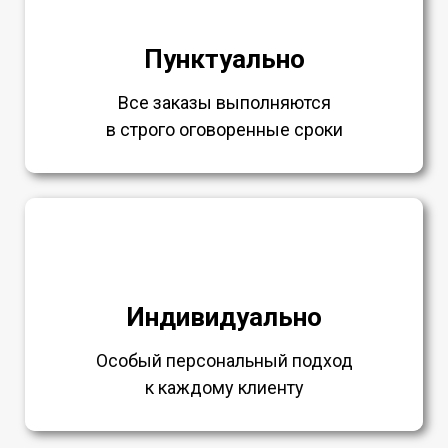
Пунктуально
Все заказы выполняются
в строго оговоренные сроки
Индивидуально
Особый персональный подход
к каждому клиенту