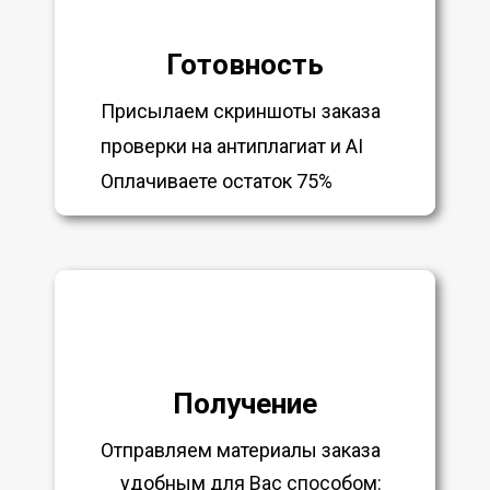
Готовность
Присылаем скриншоты заказа
проверки на антиплагиат и AI
Оплачиваете остаток 75%
Получение
Отправляем материалы заказа
удобным
для Вас способом: