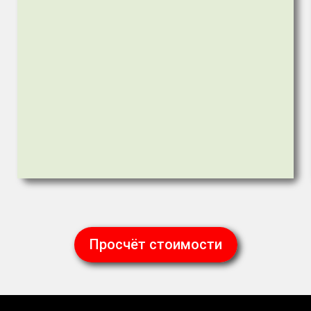
Просчёт стоимости