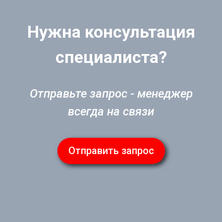
Нужна консультация
специалиста?
Отправьте запрос - менеджер
всегда на связи
Отправить запрос