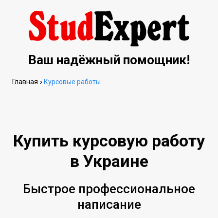
Ваш надёжный помощник!
Главная
Курсовые работы
Купить курсовую работу
в Украине
Быстрое профессиональное
написание