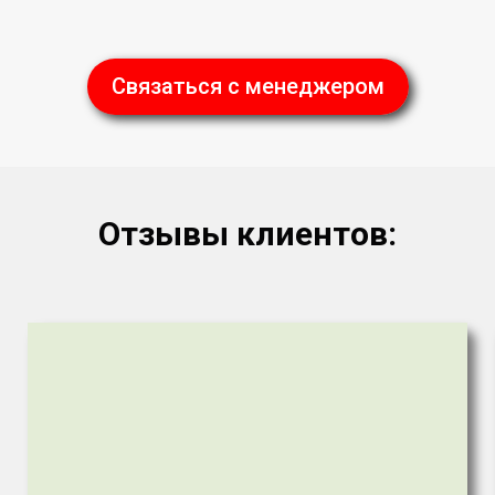
Связаться с менеджером
Отзывы клиентов: