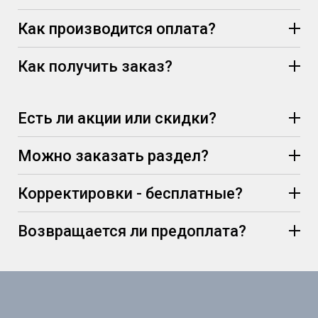
Как производится оплата?
Как получить заказ?
Есть ли акции или скидки?
Можно заказать раздел?
Корректировки - бесплатные?
Возвращается ли предоплата?