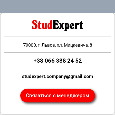
79000, г. Львов, пл. Мицкевича, 8
+38 066 388 24 52
studexpert.company@gmail.com
Связаться с менеджером