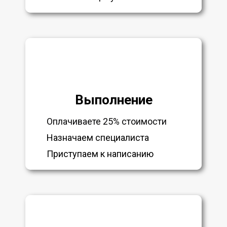
Выполнение
Оплачиваете 25% стоимости
Назначаем специалиста
Приступаем к написанию