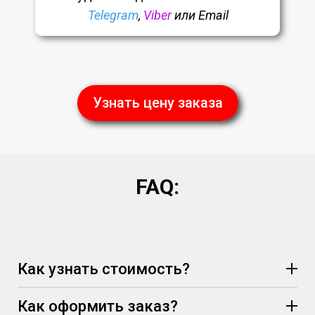
Telegram
,
Viber
или Email
Узнать цену заказа
FAQ:
Как узнать стоимость?
Как оформить заказ?