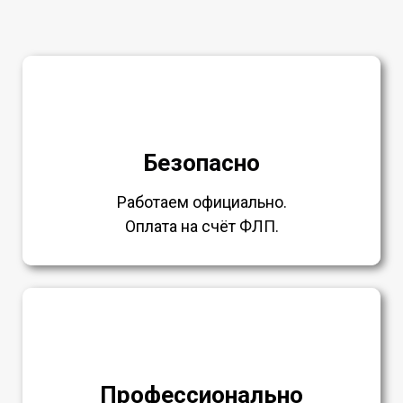
Безопасно
Работаем официально.
Оплата на счёт ФЛП.
Профессионально