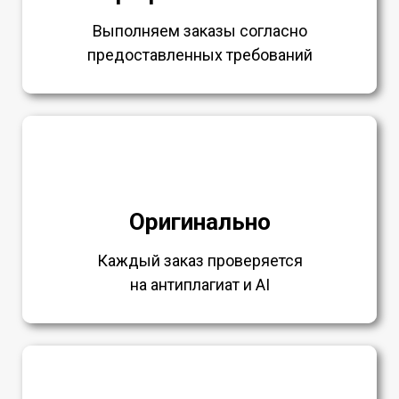
Выполняем заказы согласно
предоставленных требований
Оригинально
Каждый заказ проверяется
на антиплагиат и AI