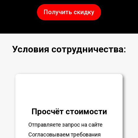
Получить скидку
Условия сотрудничества:
Просчёт стоимости
Отправляете запрос на сайте
Согласовываем требования