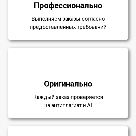
Профессионально
Выполняем заказы согласно
предоставленных требований
Оригинально
Каждый заказ проверяется
на антиплагиат и AI