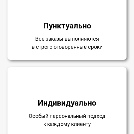
Пунктуально
Все заказы выполняются
в строго оговоренные сроки
Индивидуально
Особый персональный подход
к каждому клиенту