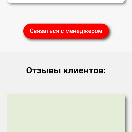
Связаться с менеджером
Отзывы клиентов: