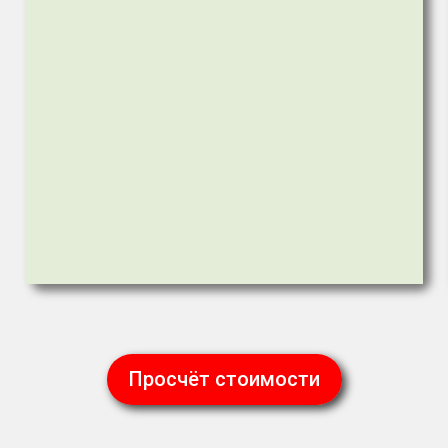
Просчёт стоимости