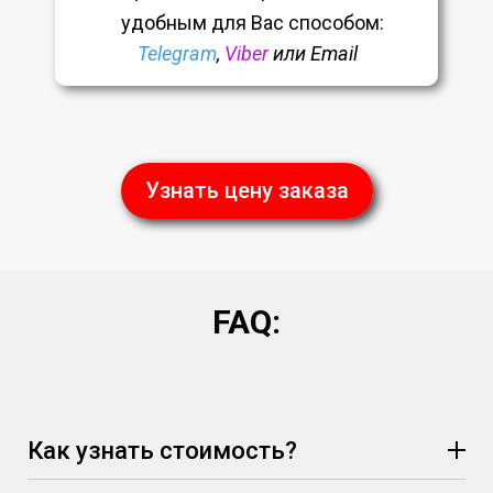
удобным
для Вас способом:
Telegram
,
Viber
или Email
Узнать цену заказа
FAQ:
Как узнать стоимость?