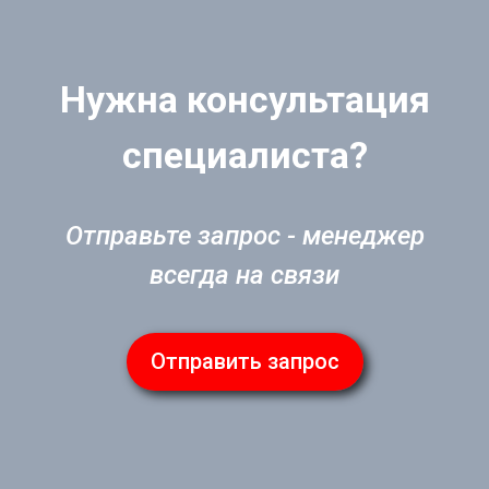
Нужна консультация
специалиста?
Отправьте запрос - менеджер
всегда на связи
Отправить запрос