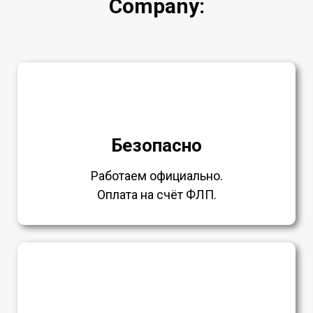
Company:
Безопасно
Работаем официально.
Оплата на счёт ФЛП.