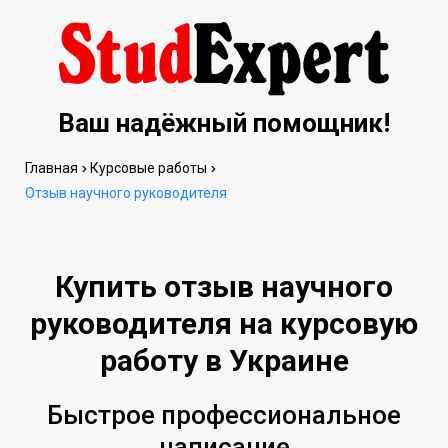
Ваш надёжный помощник!
Главная
Курсовые работы
Отзыв научного руководителя
Купить отзыв научного
руководителя на курсовую
работу в Украине
Быстрое профессиональное
написание