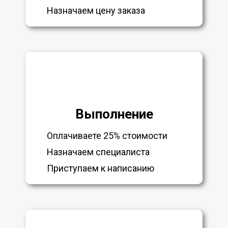
Назначаем цену заказа
Выполнение
Оплачиваете 25% стоимости
Назначаем специалиста
Приступаем к написанию