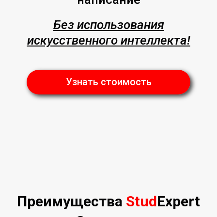
Без использования
искусственного интеллекта!
Узнать стоимость
Преимущества
Stud
Expert