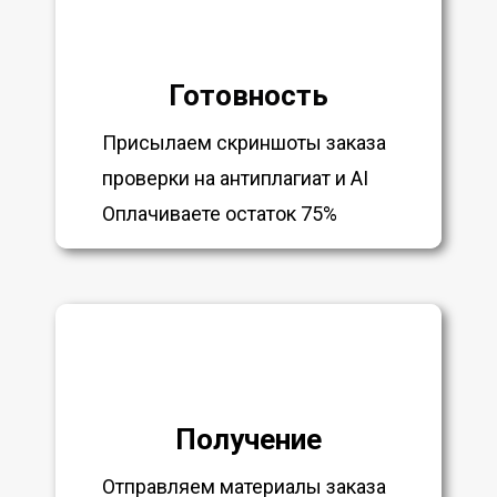
Готовность
Присылаем скриншоты заказа
проверки на антиплагиат и AI
Оплачиваете остаток 75%
Получение
Отправляем материалы заказа