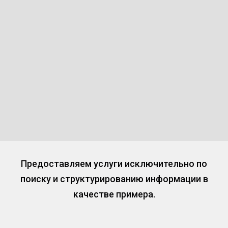
Предоставляем услуги исключительно по
поиску и структурированию информации в
качестве примера.