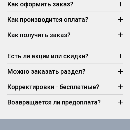
Как оформить заказ?
Как производится оплата?
Как получить заказ?
Есть ли акции или скидки?
Можно заказать раздел?
Корректировки - бесплатные?
Возвращается ли предоплата?