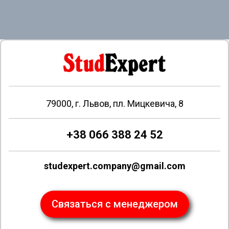
79000, г. Львов, пл. Мицкевича, 8
+38 066 388 24 52
studexpert.company@gmail.com
Связаться с менеджером