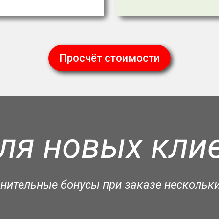
Просчёт стоимости
ля новых клие
лнительные бонусы при заказе нескольки