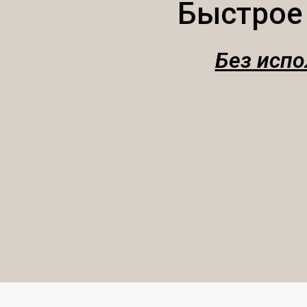
Быстрое
Без испо