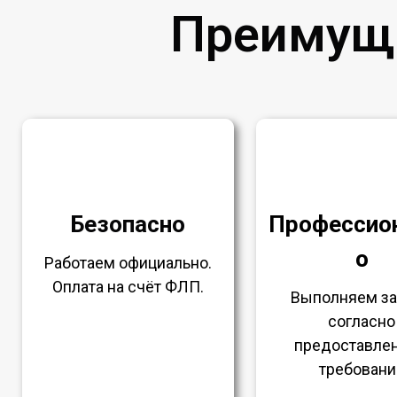
Преимущ
Безопасно
Профессио
о
Работаем официально.
Оплата на счёт ФЛП.
Выполняем з
согласно
предоставле
требовани