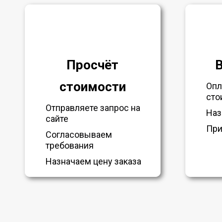
Просчёт
стоимости
Опл
сто
Отправляете запрос на
Наз
сайте
При
Согласовываем
требования
Назначаем цену заказа