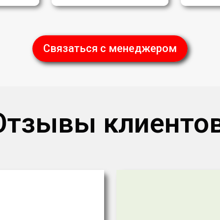
Связаться с менеджером
Отзывы клиентов