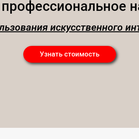
 профессиональное н
льзования искусственного ин
Узнать стоимость