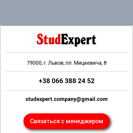
79000, г. Львов, пл. Мицкевича, 8
+38 066 388 24 52
studexpert.company@gmail.com
Связаться с менеджером