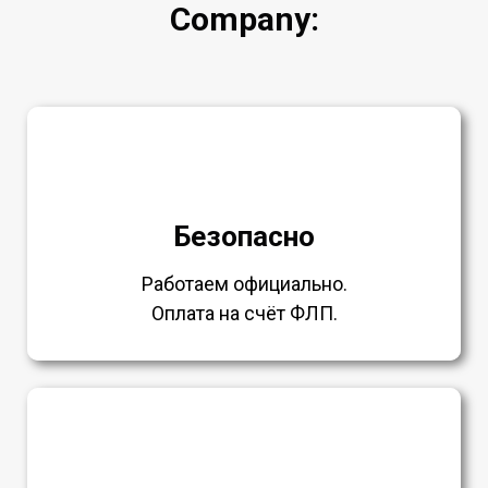
Company:
Безопасно
Работаем официально.
Оплата на счёт ФЛП.