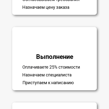
Назначаем цену заказа
Выполнение
Оплачиваете 25% стоимости
Назначаем специалиста
Приступаем к написанию