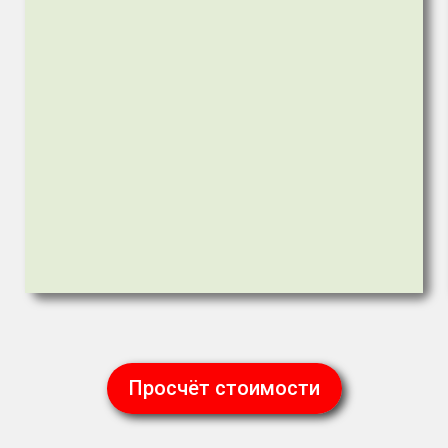
Просчёт стоимости