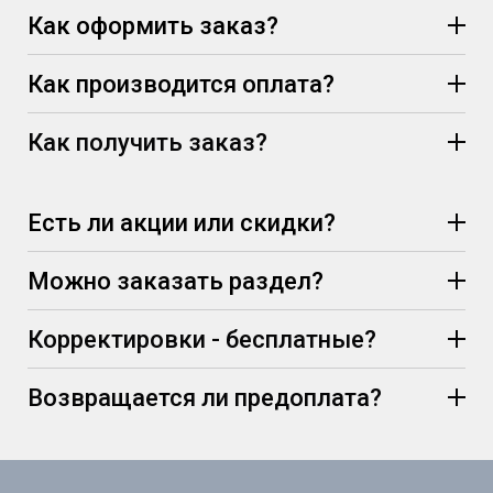
Как оформить заказ?
Как производится оплата?
Как получить заказ?
Есть ли акции или скидки?
Можно заказать раздел?
Корректировки - бесплатные?
Возвращается ли предоплата?