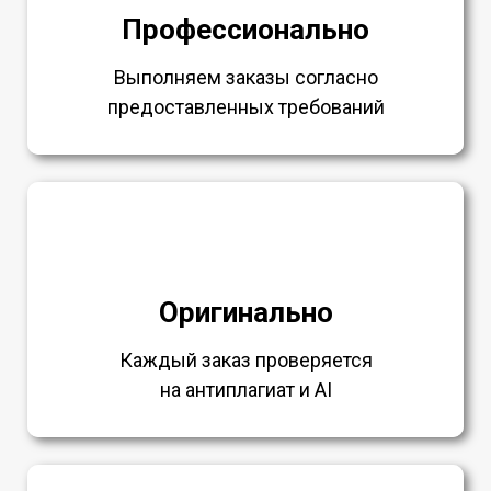
Профессионально
Выполняем заказы согласно
предоставленных требований
Оригинально
Каждый заказ проверяется
на антиплагиат и AI