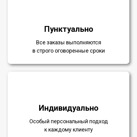
Пунктуально
Все заказы выполняются
в строго оговоренные сроки
Индивидуально
Особый персональный подход
к каждому клиенту