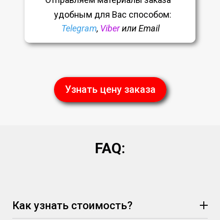
удобным
для Вас способом:
Telegram
,
Viber
или Email
Узнать цену заказа
FAQ:
Как узнать стоимость?