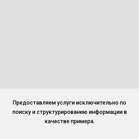
Предоставляем услуги исключительно по
поиску и структурированию информации в
качестве примера.