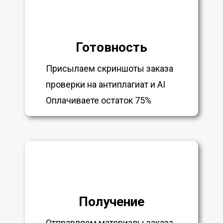
Готовность
Присылаем скриншоты заказа
проверки на антиплагиат и AI
Оплачиваете остаток 75%
Получение
Отправляем материалы заказа