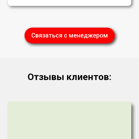
Связаться с менеджером
Отзывы клиентов: