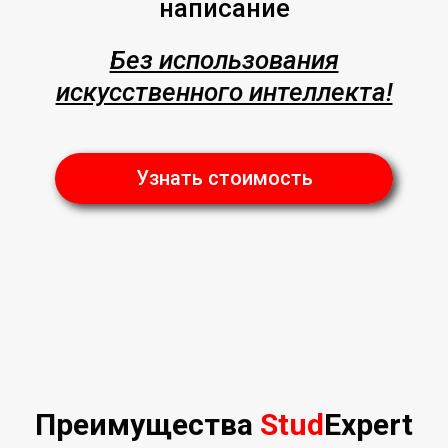
написание
Без использования
искусственного интеллекта!
Узнать стоимость
Преимущества
Stud
Expert