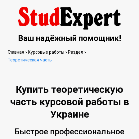
Ваш надёжный помощник!
Главная
Курсовые работы
Раздел
Теоретическая часть
Купить теоретическую
часть курсовой работы в
Украине
Быстрое профессиональное