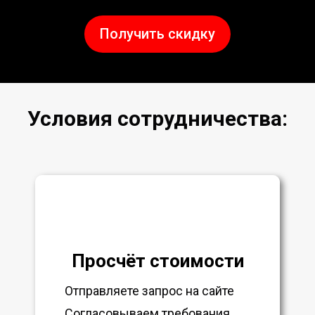
Получить скидку
Условия сотрудничества:
Просчёт стоимости
Отправляете запрос на сайте
Согласовываем требования