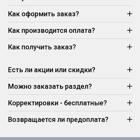
Как оформить заказ?
Как производится оплата?
Как получить заказ?
Есть ли акции или скидки?
Можно заказать раздел?
Корректировки - бесплатные?
Возвращается ли предоплата?