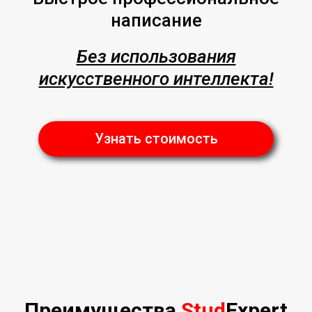
написание
Без использования
искусственного интеллекта!
Узнать стоимость
Преимущества
Stud
Expert