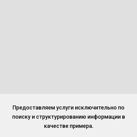
Предоставляем услуги исключительно по
поиску и структурированию информации в
качестве примера.