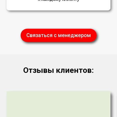
Связаться с менеджером
Отзывы клиентов: