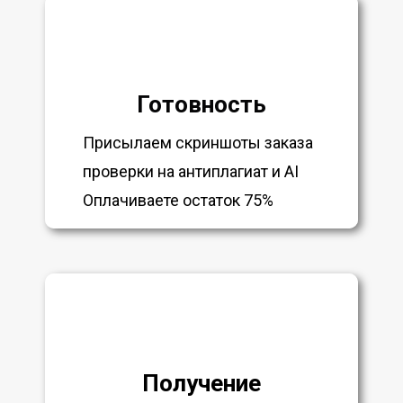
Готовность
Присылаем скриншоты заказа
проверки на антиплагиат и AI
Оплачиваете остаток 75%
Получение