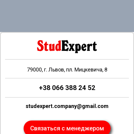
79000, г. Львов, пл. Мицкевича, 8
+38 066 388 24 52
studexpert.company@gmail.com
Связаться с менеджером