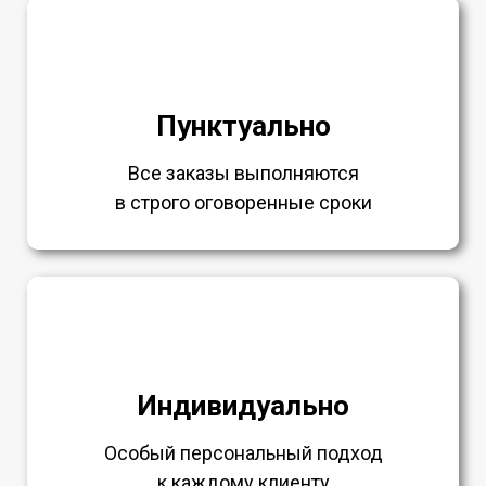
Пунктуально
Все заказы выполняются
в строго оговоренные сроки
Индивидуально
Особый персональный подход
к каждому клиенту