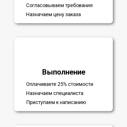
Согласовываем требования
Назначаем цену заказа
Выполнение
Оплачиваете 25% стоимости
Назначаем специалиста
Приступаем к написанию