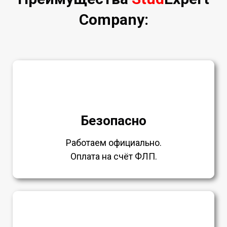
Company:
Безопасно
Работаем официально.
Оплата на счёт ФЛП.