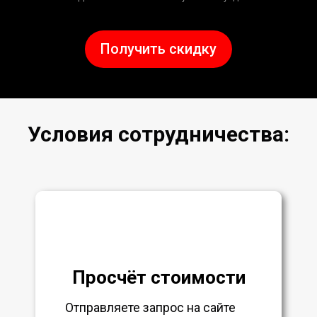
Получить скидку
Условия сотрудничества:
Просчёт стоимости
Отправляете запрос на сайте