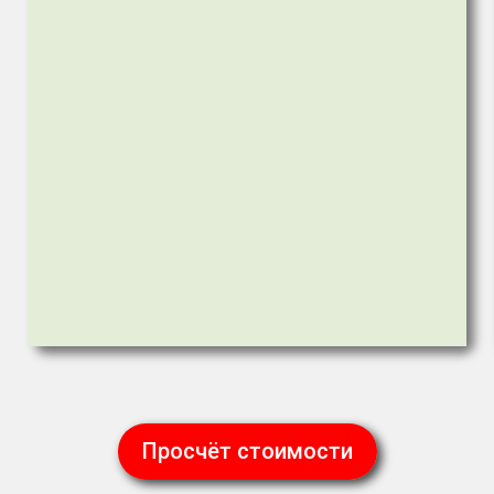
Просчёт стоимости