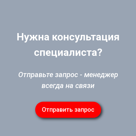
Нужна консультация
специалиста?
Отправьте запрос - менеджер
всегда на связи
Отправить запрос