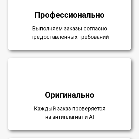
Профессионально
Выполняем заказы согласно
предоставленных требований
Оригинально
Каждый заказ проверяется
на антиплагиат и AI