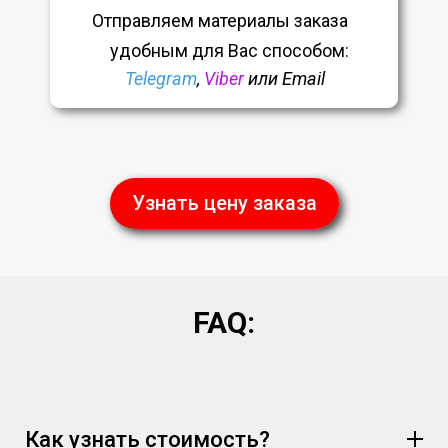
Отправляем материалы заказа
удобным
для Вас способом:
Telegram
,
Viber
или Email
Узнать цену заказа
FAQ:
Как узнать стоимость?