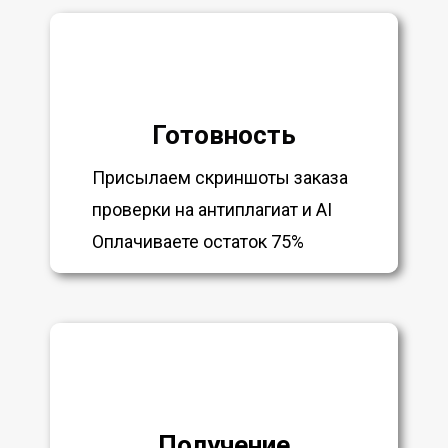
Готовность
Присылаем скриншоты заказа
проверки на антиплагиат и AI
Оплачиваете остаток 75%
Получение