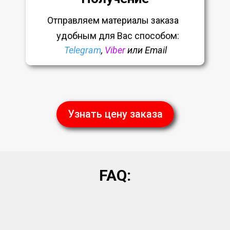
Отправляем материалы заказа
удобным
для Вас способом:
Telegram
,
Viber
или Email
Узнать цену заказа
FAQ: