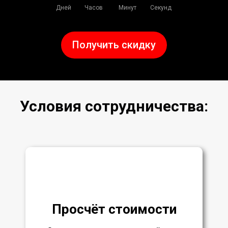
Дней
Часов
Минут
Секунд
Получить скидку
Условия сотрудничества:
Просчёт стоимости