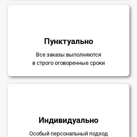
Пунктуально
Все заказы выполняются
в строго оговоренные сроки
Индивидуально
Особый персональный подход