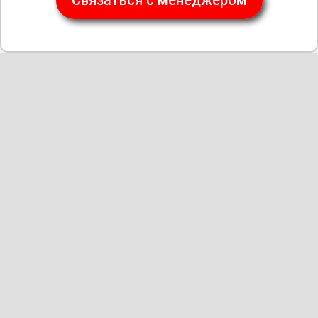
Связаться с менеджером