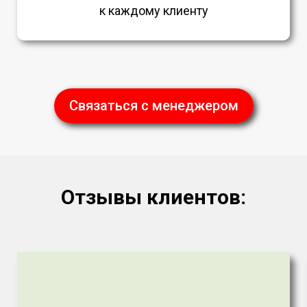
к каждому клиенту
Связаться с менеджером
Отзывы клиентов: