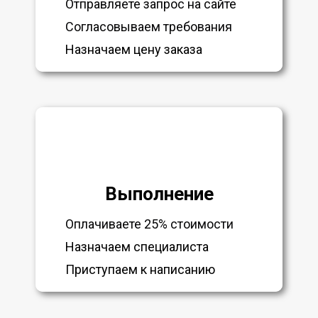
Отправляете запрос на сайте
Согласовываем требования
Назначаем цену заказа
Выполнение
Оплачиваете 25% стоимости
Назначаем специалиста
Приступаем к написанию