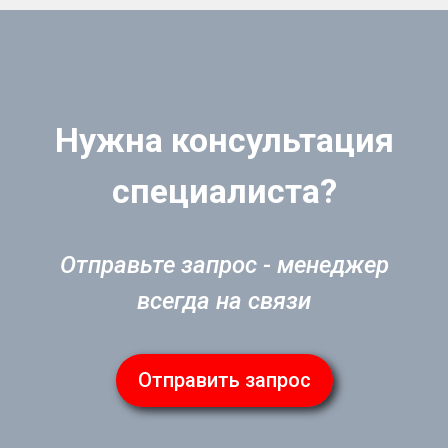
Нужна консультация
специалиста?
Отправьте запрос - менеджер
всегда на связи
Отправить запрос