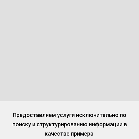
Предоставляем услуги исключительно по
поиску и структурированию информации в
качестве примера.