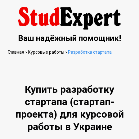
Ваш надёжный помощник!
Главная
Курсовые работы
Разработка стартапа
Купить разработку
стартапа (стартап-
проекта) для курсовой
работы в Украине