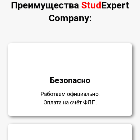
Преимущества
Stud
Expert
Company:
Безопасно
Работаем официально.
Оплата на счёт ФЛП.