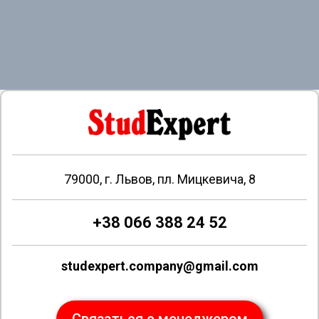
79000, г. Львов, пл. Мицкевича, 8
+38 066 388 24 52
studexpert.company@gmail.com