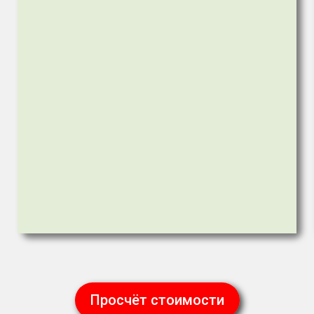
Просчёт стоимости