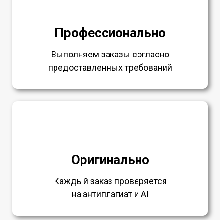
Профессионально
Выполняем заказы согласно
предоставленных требований
Оригинально
Каждый заказ проверяется
на антиплагиат и AI