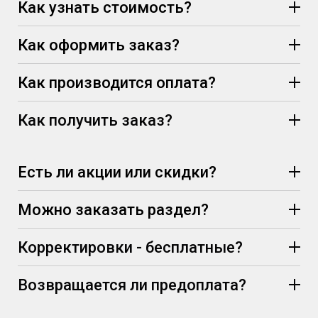
Как узнать стоимость?
Как оформить заказ?
Как производится оплата?
Как получить заказ?
Есть ли акции или скидки?
Можно заказать раздел?
Корректировки - бесплатные?
Возвращается ли предоплата?