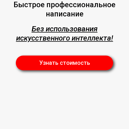
Быстрое профессиональное
написание
Без использования
искусственного интеллекта!
Узнать стоимость