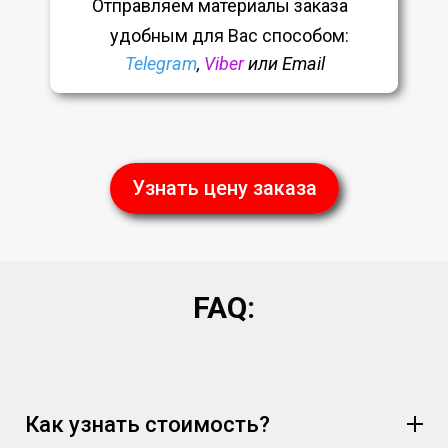
Отправляем материалы заказа
удобным
для Вас способом:
Telegram
,
Viber
или Email
Узнать цену заказа
FAQ:
Как узнать стоимость?