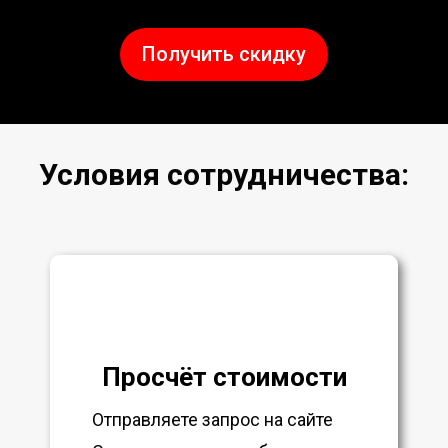
Получить скидку
Условия сотрудничества:
Просчёт стоимости
Отправляете запрос на сайте