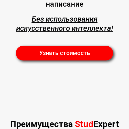
написание
Без использования
искусственного интеллекта!
Узнать стоимость
Преимущества
Stud
Expert