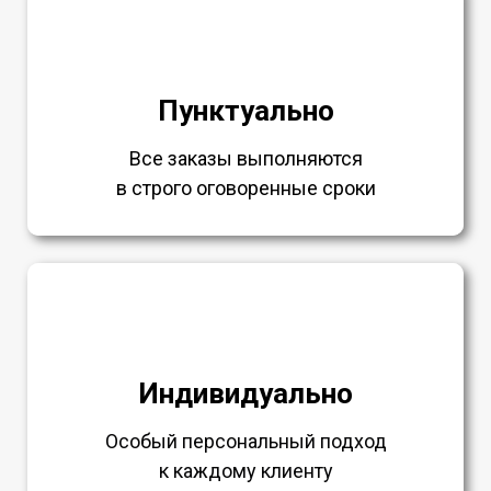
Пунктуально
Все заказы выполняются
в строго оговоренные сроки
Индивидуально
Особый персональный подход
к каждому клиенту