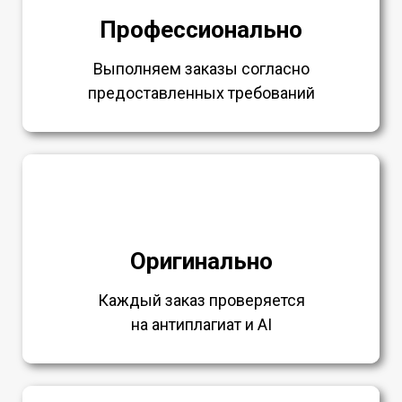
Профессионально
Выполняем заказы согласно
предоставленных требований
Оригинально
Каждый заказ проверяется
на антиплагиат и AI