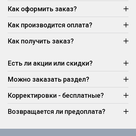
Как оформить заказ?
Как производится оплата?
Как получить заказ?
Есть ли акции или скидки?
Можно заказать раздел?
Корректировки - бесплатные?
Возвращается ли предоплата?