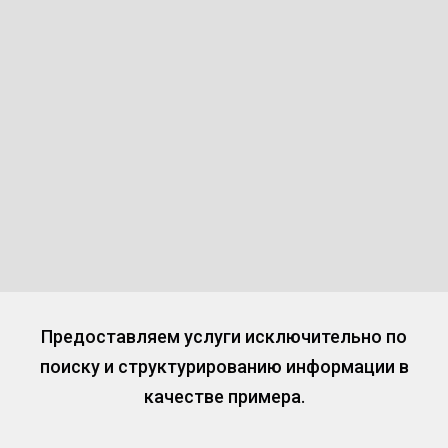
Предоставляем услуги исключительно по
поиску и структурированию информации в
качестве примера.