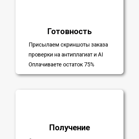
Готовность
Присылаем скриншоты заказа
проверки на антиплагиат и AI
Оплачиваете остаток 75%
Получение