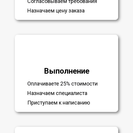
Согласовываем требования
Назначаем цену заказа
Выполнение
Оплачиваете 25% стоимости
Назначаем специалиста
Приступаем к написанию