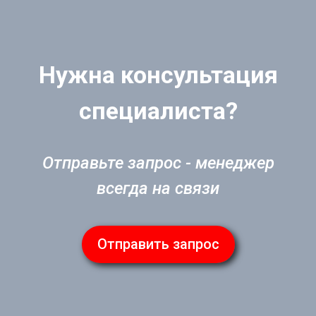
Нужна консультация
специалиста?
Отправьте запрос - менеджер
всегда на связи
Отправить запрос