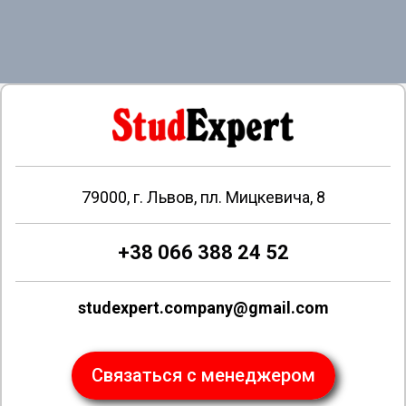
79000, г. Львов, пл. Мицкевича, 8
+38 066 388 24 52
studexpert.company@gmail.com
Связаться с менеджером