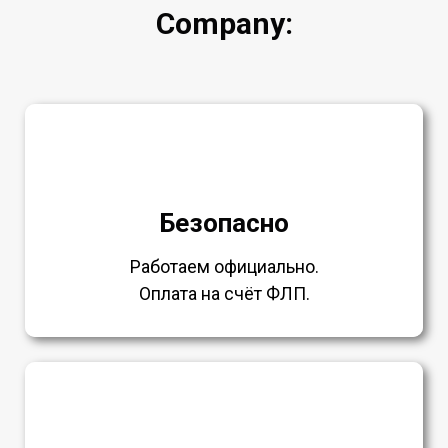
Company:
Безопасно
Работаем официально.
Оплата на счёт ФЛП.