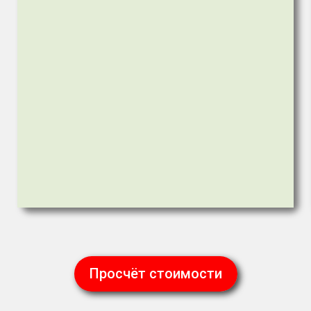
Просчёт стоимости