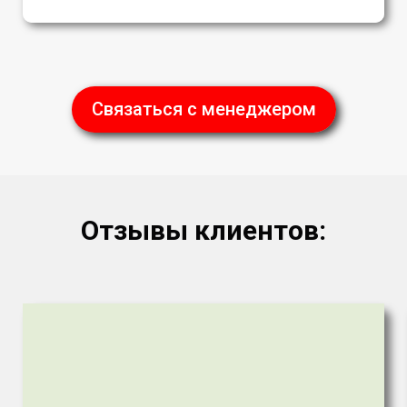
Связаться с менеджером
Отзывы клиентов: