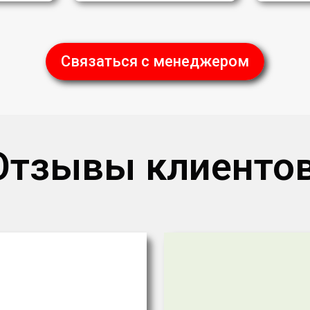
Связаться с менеджером
Отзывы клиентов