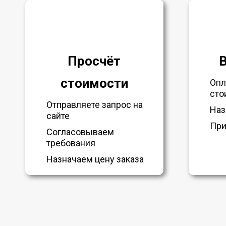
Просчёт
стоимости
Опл
сто
Отправляете запрос на
Наз
сайте
При
Согласовываем
требования
Назначаем цену заказа