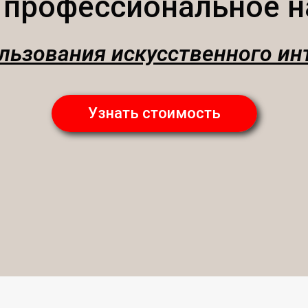
 профессиональное н
льзования искусственного ин
Узнать стоимость