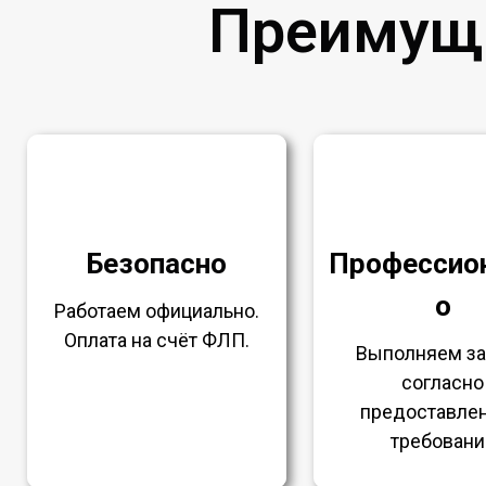
Преимущ
Безопасно
Профессио
о
Работаем официально.
Оплата на счёт ФЛП.
Выполняем з
согласно
предоставле
требовани