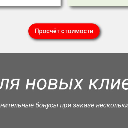
Просчёт стоимости
ля новых клие
лнительные бонусы при заказе нескольки