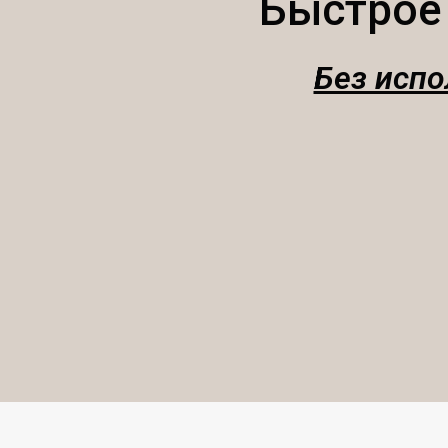
Быстрое
Без испо