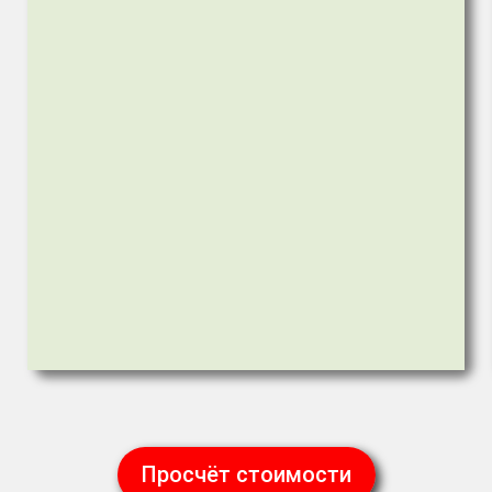
Просчёт стоимости