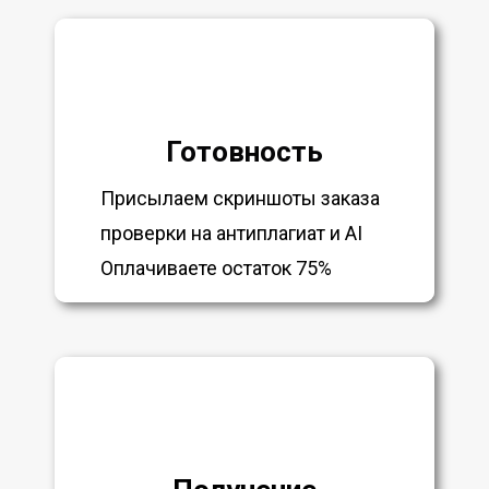
Готовность
Присылаем скриншоты заказа
проверки на антиплагиат и AI
Оплачиваете остаток 75%