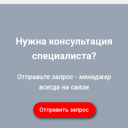
Нужна консультация
специалиста?
Отправьте запрос - менеджер
всегда на связи
Отправить запрос