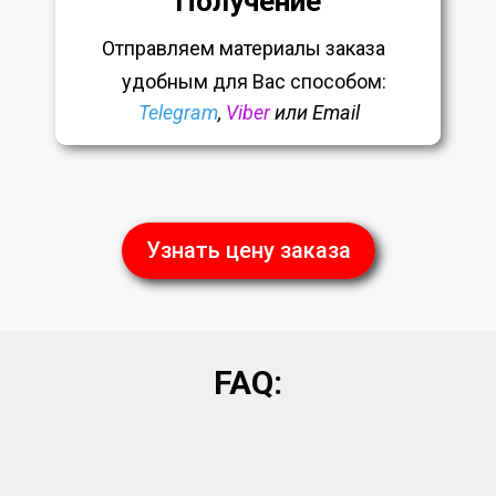
Получение
Отправляем материалы заказа
удобным
для Вас способом:
Telegram
,
Viber
или Email
Узнать цену заказа
FAQ: