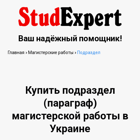
Ваш надёжный помощник!
Главная
Магистерские работы
Подраздел
Купить подраздел
(параграф)
магистерской работы в
Украине