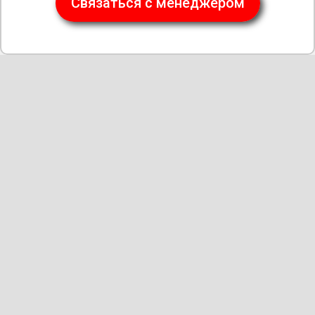
Связаться с менеджером