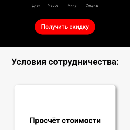
Дней
Часов
Минут
Секунд
Получить скидку
Условия сотрудничества:
Просчёт стоимости