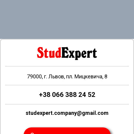
79000, г. Львов, пл. Мицкевича, 8
+38 066 388 24 52
studexpert.company@gmail.com