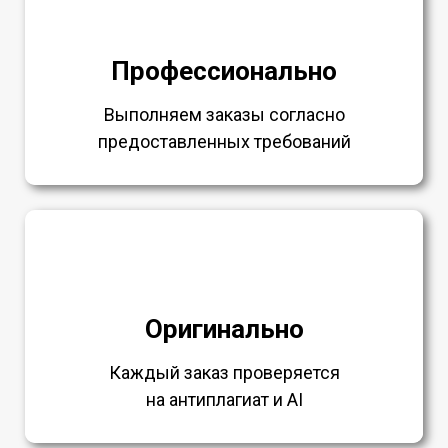
Профессионально
Выполняем заказы согласно
предоставленных требований
Оригинально
Каждый заказ проверяется
на антиплагиат и AI