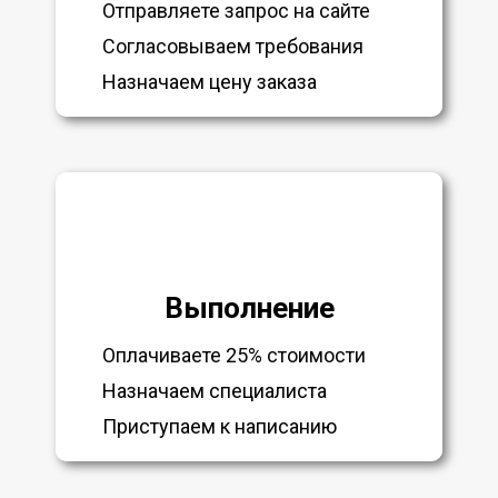
Отправляете запрос на сайте
Согласовываем требования
Назначаем цену заказа
Выполнение
Оплачиваете 25% стоимости
Назначаем специалиста
Приступаем к написанию