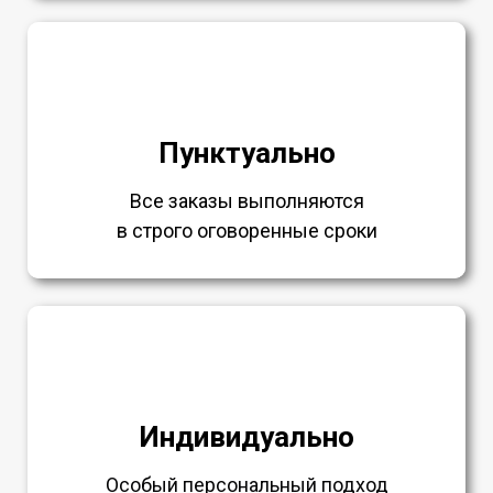
Пунктуально
Все заказы выполняются
в строго оговоренные сроки
Индивидуально
Особый персональный подход