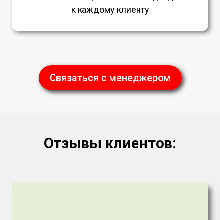
к каждому клиенту
Связаться с менеджером
Отзывы клиентов: