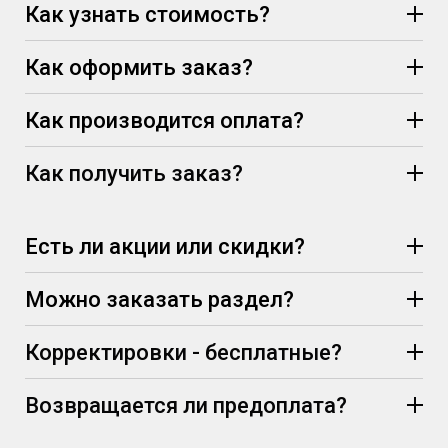
Как узнать стоимость?
Как оформить заказ?
Как производится оплата?
Как получить заказ?
Есть ли акции или скидки?
Можно заказать раздел?
Корректировки - бесплатные?
Возвращается ли предоплата?