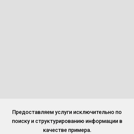
Предоставляем услуги исключительно по
поиску и структурированию информации в
качестве примера.