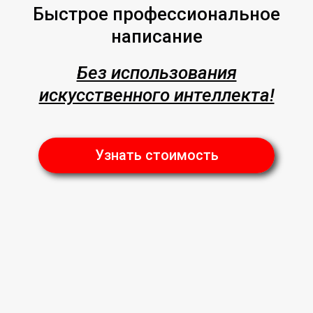
Быстрое профессиональное
написание
Без использования
искусственного интеллекта!
Узнать стоимость