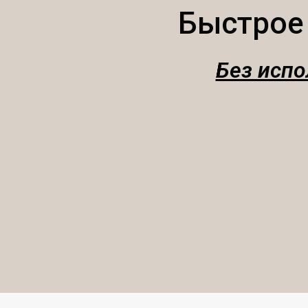
Быстрое
Без испо