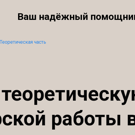
Ваш надёжный помощни
Теоретическая часть
 теоретическу
ской работы 