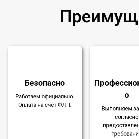
Преимущ
Безопасно
Профессио
о
Работаем официально.
Оплата на счёт ФЛП.
Выполняем з
согласно
предоставле
требовани