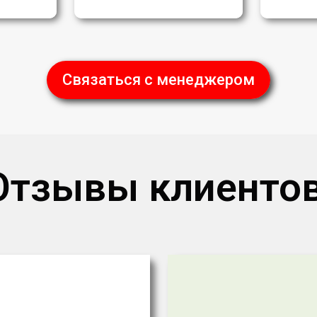
Связаться с менеджером
Отзывы клиентов