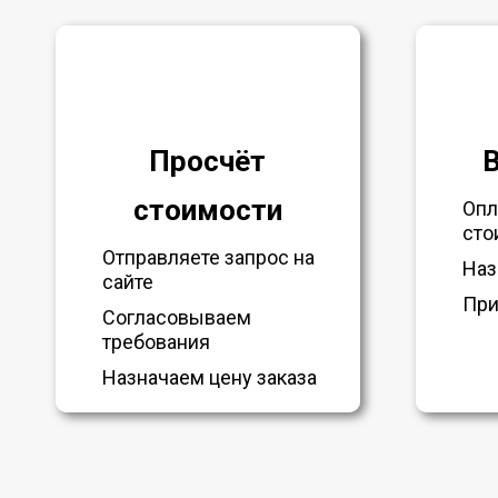
Просчёт
стоимости
Опл
сто
Отправляете запрос на
Наз
сайте
При
Согласовываем
требования
Назначаем цену заказа