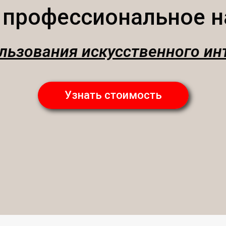
 профессиональное н
льзования искусственного ин
Узнать стоимость