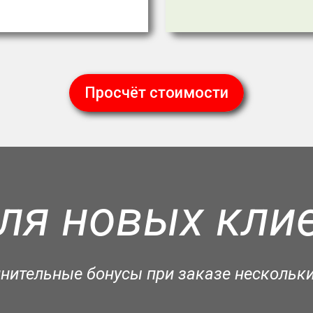
Просчёт стоимости
ля новых клие
лнительные бонусы при заказе нескольки