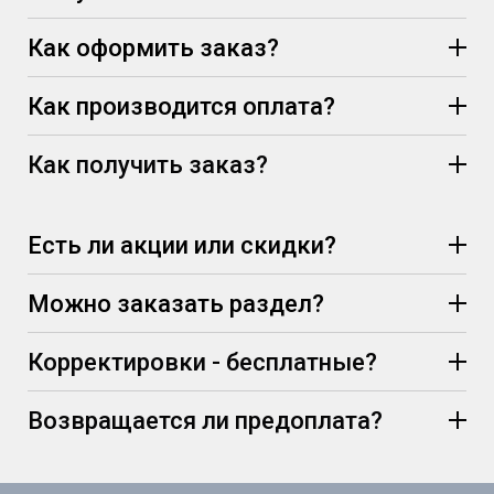
Как оформить заказ?
Как производится оплата?
Как получить заказ?
Есть ли акции или скидки?
Можно заказать раздел?
Корректировки - бесплатные?
Возвращается ли предоплата?