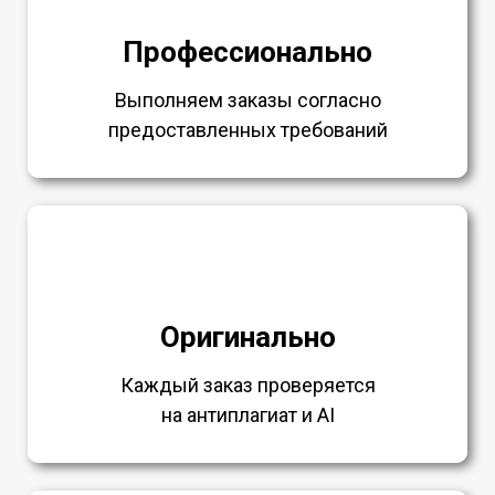
Профессионально
Выполняем заказы согласно
предоставленных требований
Оригинально
Каждый заказ проверяется
на антиплагиат и AI