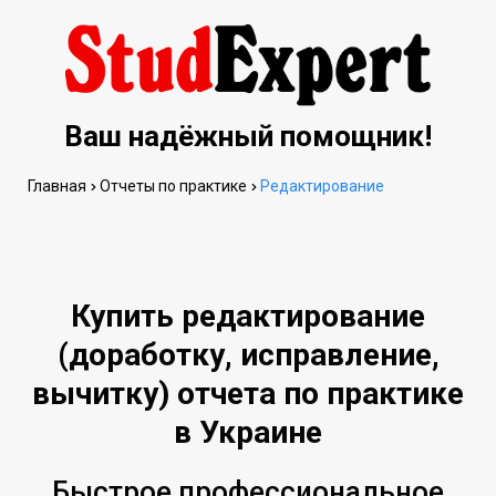
Ваш надёжный помощник!
Главная
Отчеты по практике
Редактирование
Купить редактирование
(доработку, исправление,
вычитку) отчета по практике
в Украине
Быстрое профессиональное