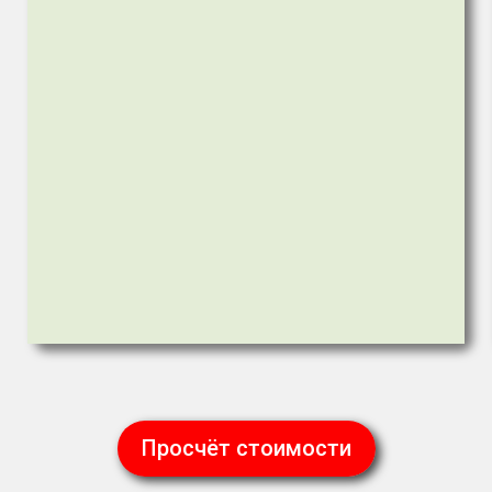
Просчёт стоимости