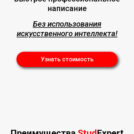
написание
Без использования
искусственного интеллекта!
Узнать стоимость
Преимущества
Stud
Expert