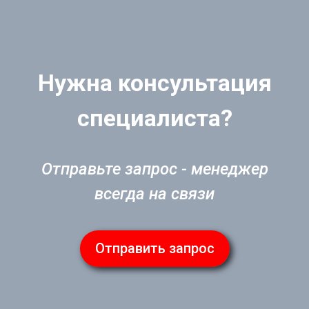
Нужна консультация
специалиста?
Отправьте запрос - менеджер
всегда на связи
Отправить запрос