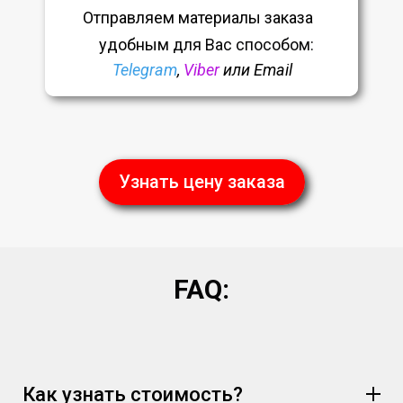
Отправляем материалы заказа
удобным
для Вас способом:
Telegram
,
Viber
или Email
Узнать цену заказа
FAQ:
Как узнать стоимость?