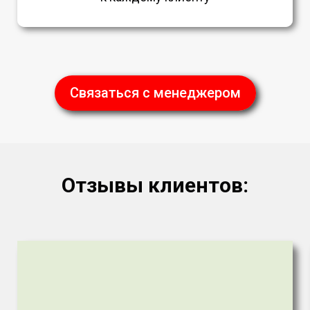
Связаться с менеджером
Отзывы клиентов: