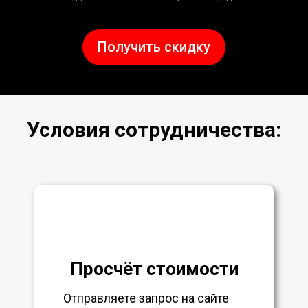
Получить скидку
Условия сотрудничества:
Просчёт стоимости
Отправляете запрос на сайте