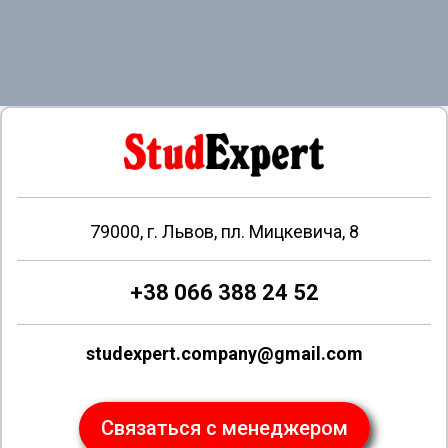
79000, г. Львов, пл. Мицкевича, 8
+38 066 388 24 52
studexpert.company@gmail.com
Связаться с менеджером