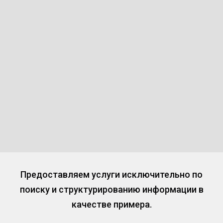
Предоставляем услуги исключительно по
поиску и структурированию информации в
качестве примера.