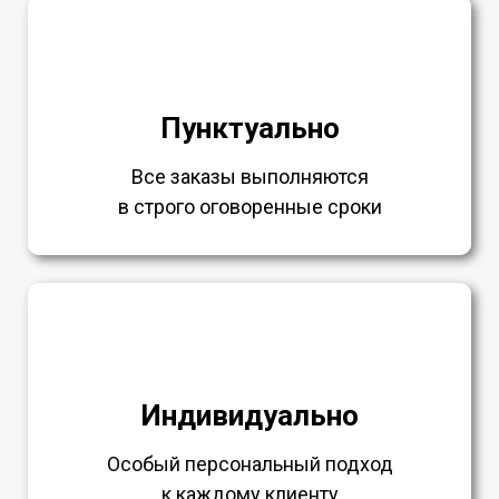
Пунктуально
Все заказы выполняются
в строго оговоренные сроки
Индивидуально
Особый персональный подход
к каждому клиенту