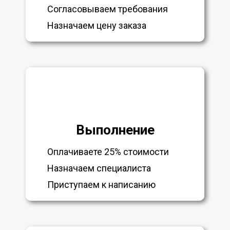
Согласовываем требования
Назначаем цену заказа
Выполнение
Оплачиваете 25% стоимости
Назначаем специалиста
Приступаем к написанию