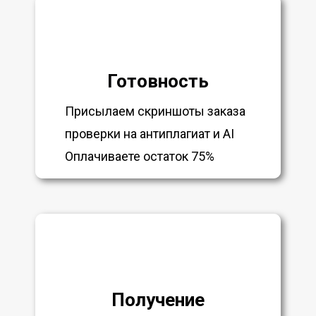
Готовность
Присылаем скриншоты заказа
проверки на антиплагиат и AI
Оплачиваете остаток 75%
Получение