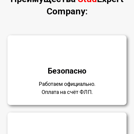
Company:
Безопасно
Работаем официально.
Оплата на счёт ФЛП.