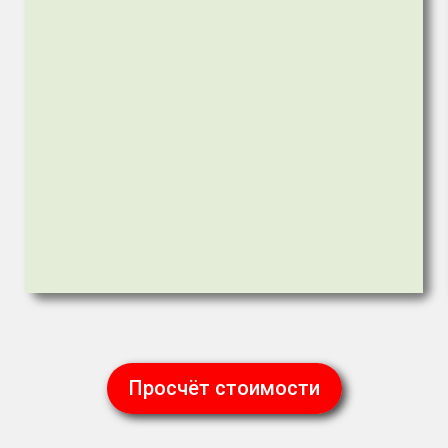
Просчёт стоимости