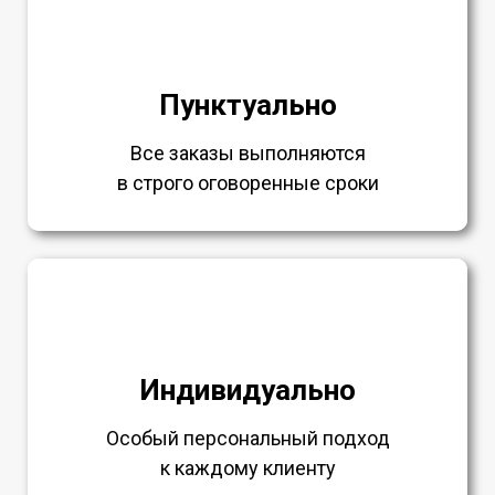
Пунктуально
Все заказы выполняются
в строго оговоренные сроки
Индивидуально
Особый персональный подход
к каждому клиенту