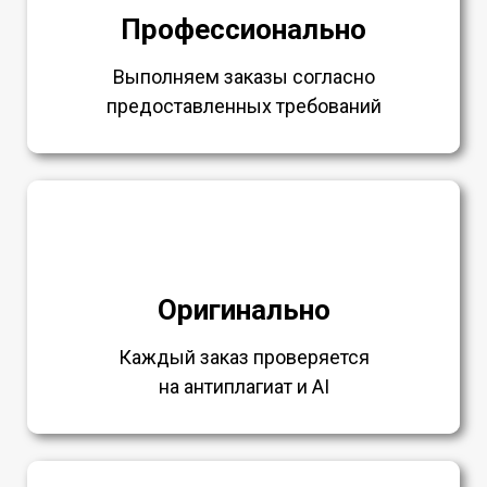
Профессионально
Выполняем заказы согласно
предоставленных требований
Оригинально
Каждый заказ проверяется
на антиплагиат и AI