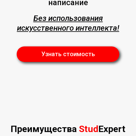
написание
Без использования
искусственного интеллекта!
Узнать стоимость
Преимущества
Stud
Expert