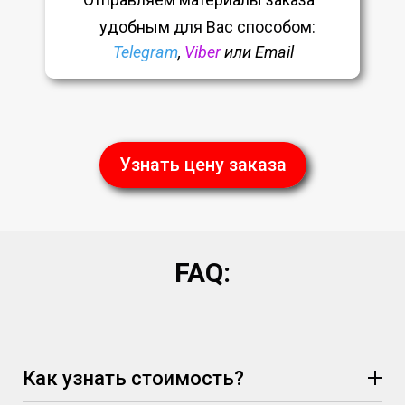
удобным
для Вас способом:
Telegram
,
Viber
или Email
Узнать цену заказа
FAQ:
Как узнать стоимость?