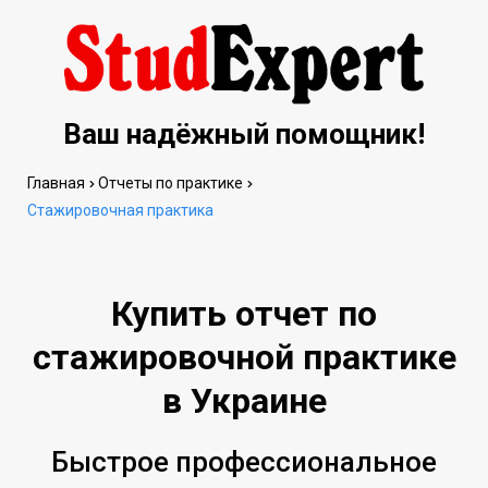
Ваш надёжный помощник!
Главная
Отчеты по практике
Стажировочная практика
Купить отчет по
стажировочной практике
в Украине
Быстрое профессиональное