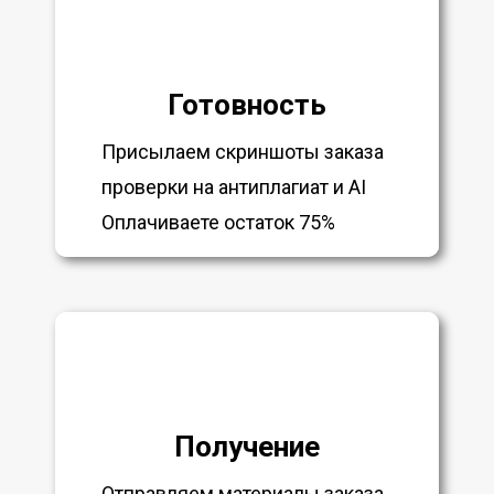
Готовность
Присылаем скриншоты заказа
проверки на антиплагиат и AI
Оплачиваете остаток 75%
Получение
Отправляем материалы заказа