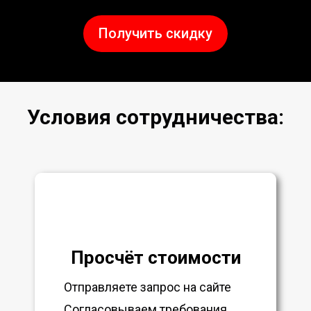
Получить скидку
Условия сотрудничества:
Просчёт стоимости
Отправляете запрос на сайте
Согласовываем требования