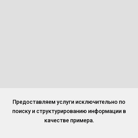
Предоставляем услуги исключительно по
поиску и структурированию информации в
качестве примера.