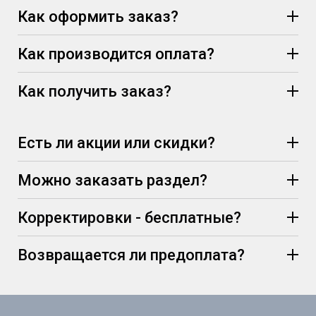
Как оформить заказ?
Как производится оплата?
Как получить заказ?
Есть ли акции или скидки?
Можно заказать раздел?
Корректировки - бесплатные?
Возвращается ли предоплата?