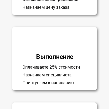
Назначаем цену заказа
Выполнение
Оплачиваете 25% стоимости
Назначаем специалиста
Приступаем к написанию