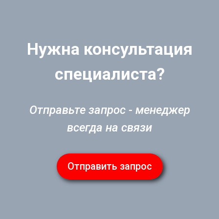
Нужна консультация
специалиста?
Отправьте запрос - менеджер
всегда на связи
Отправить запрос