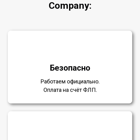
Company:
Безопасно
Работаем официально.
Оплата на счёт ФЛП.