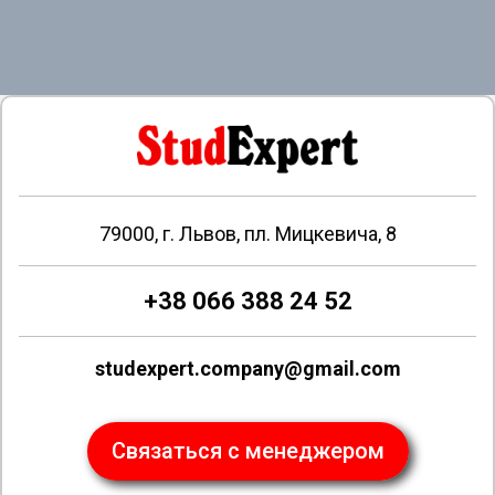
79000, г. Львов, пл. Мицкевича, 8
+38 066 388 24 52
studexpert.company@gmail.com
Связаться с менеджером