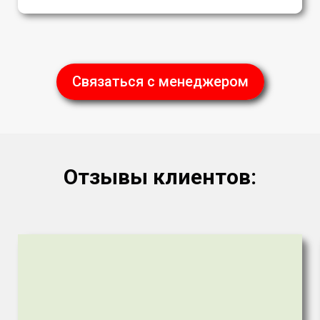
Связаться с менеджером
Отзывы клиентов: