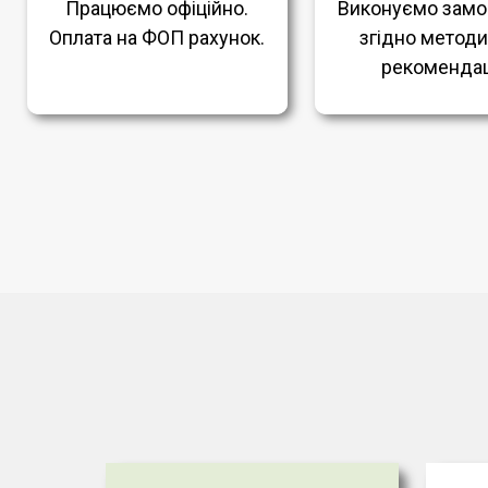
Працюємо офіційно.
Виконуємо замо
Оплата на ФОП рахунок.
згідно метод
рекомендац