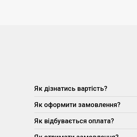
Як дізнатись вартість?
Як оформити замовлення?
Як відбувається оплата?