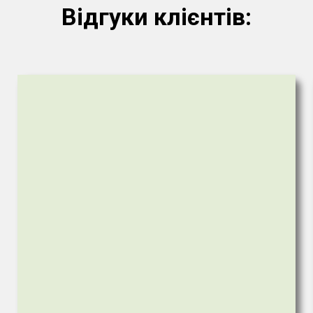
Відгуки клієнтів: