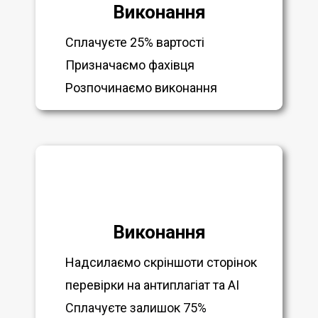
Виконання
Сплачуєте 25% вартості
Призначаємо фахівця
Розпочинаємо виконання
Виконання
Надсилаємо скріншоти сторінок
перевірки на антиплагіат та AI
Сплачуєте залишок 75%