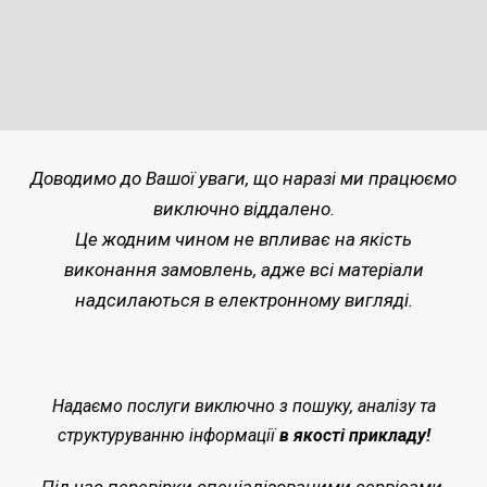
Доводимо до Вашої уваги, що наразі ми працюємо
виключно віддалено.
Це жодним чином не впливає на якість
виконання замовлень, адже всі матеріали
надсилаються в електронному вигляді.
Надаємо послуги виключно з пошуку, аналізу та
структуруванню інформації
в якості прикладу!