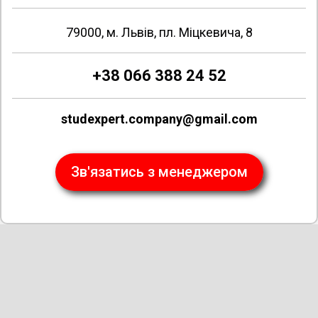
79000, м. Львів, пл. Міцкевича, 8
+38 066 388 24 52
studexpert.company@gmail.com
Зв'язатись з менеджером