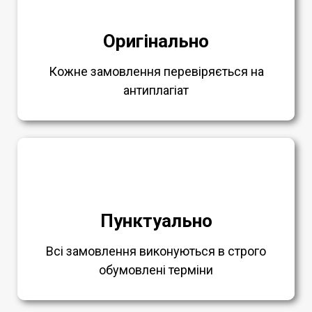
Оригінально
Кожне замовлення перевіряється на
антиплагіат
Пунктуально
Всі замовлення виконуються в строго
обумовлені терміни