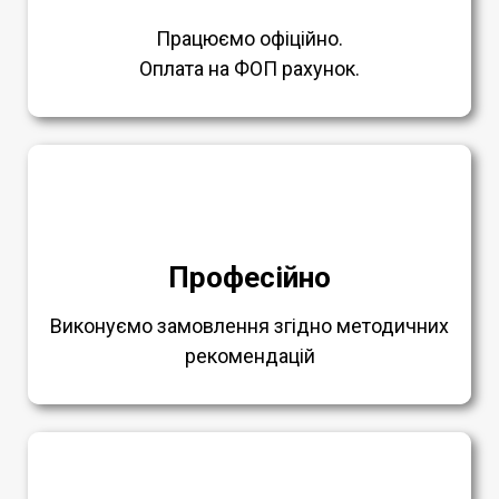
Працюємо офіційно.
Оплата на ФОП рахунок.
Професійно
Виконуємо замовлення згідно методичних
рекомендацій