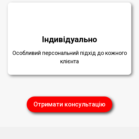
Індивідуально
Особливий персональний підхід до кожного
клієнта
Отримати консультацію