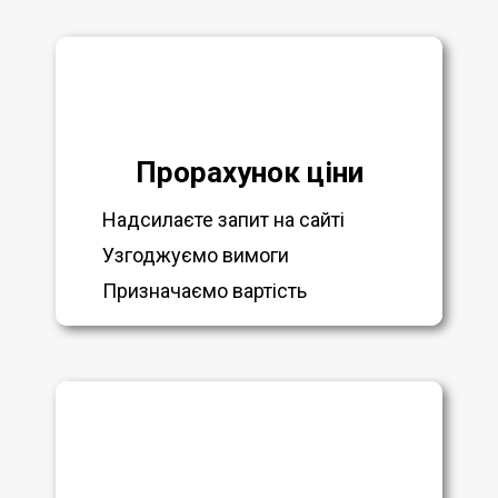
Прорахунок ціни
Надсилаєте запит на сайті
Узгоджуємо вимоги
Призначаємо вартість