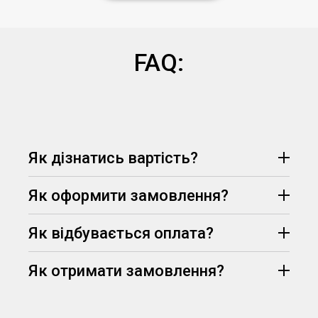
FAQ:
Як дізнатись вартість?
Як оформити замовлення?
Як відбувається оплата?
Як отримати замовлення?